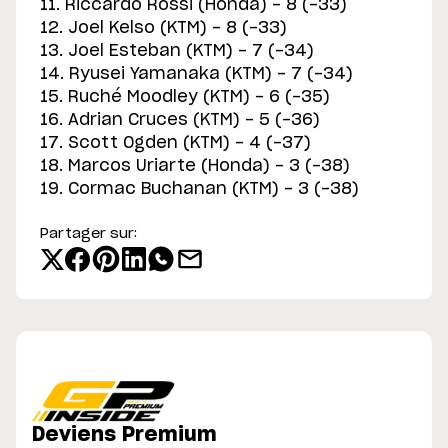
11. Riccardo Rossi (Honda) - 8 (-33)
12. Joel Kelso (KTM) - 8 (-33)
13. Joel Esteban (KTM) - 7 (-34)
14. Ryusei Yamanaka (KTM) - 7 (-34)
15. Ruché Moodley (KTM) - 6 (-35)
16. Adrian Cruces (KTM) - 5 (-36)
17. Scott Ogden (KTM) - 4 (-37)
18. Marcos Uriarte (Honda) - 3 (-38)
19. Cormac Buchanan (KTM) - 3 (-38)
Partager sur:
Deviens Premium