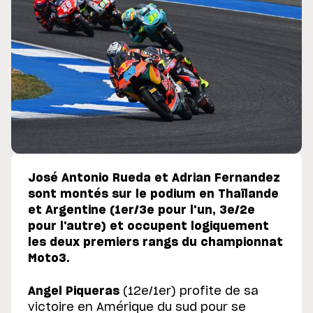
José Antonio Rueda et Adrian Fernandez
sont montés sur le podium en Thaïlande
et Argentine (1er/3e pour l'un, 3e/2e
pour l'autre) et occupent logiquement
les deux premiers rangs du championnat
Moto3.
Angel Piqueras
(12e/1er) profite de sa
victoire en Amérique du sud pour se