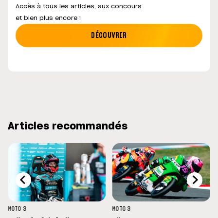
Accès à tous les articles, aux concours
et bien plus encore !
DÉCOUVRIR
Articles recommandés
MOTO 3
MOTO 3