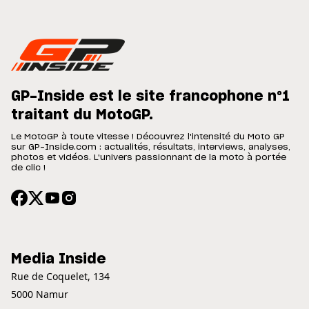
GP-Inside est le site francophone n°1
traitant du MotoGP.
Le MotoGP à toute vitesse ! Découvrez l'intensité du Moto GP
sur GP-Inside.com : actualités, résultats, interviews, analyses,
photos et vidéos. L'univers passionnant de la moto à portée
de clic !
Media Inside
Rue de Coquelet, 134
5000 Namur