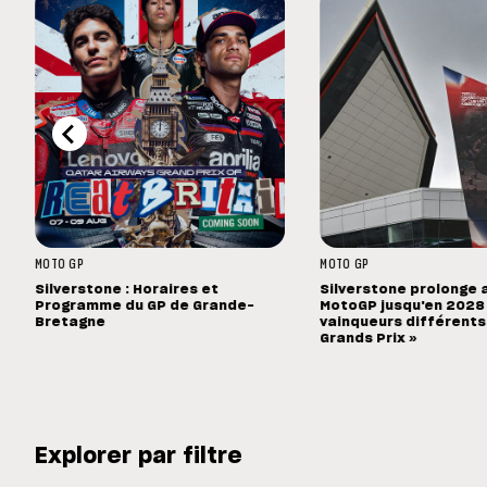
MOTO GP
MOTO GP
Silverstone : Horaires et
Silverstone prolonge 
Programme du GP de Grande-
MotoGP jusqu'en 2028 :
Bretagne
vainqueurs différents
Grands Prix »
Explorer par filtre