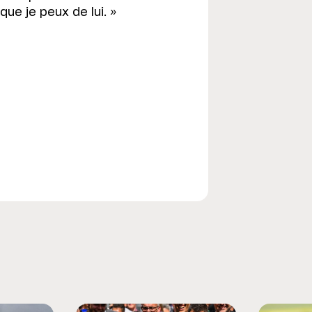
ue je peux de lui. »