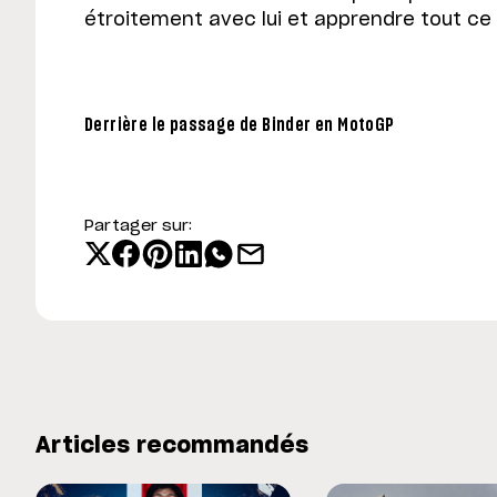
étroitement avec lui et apprendre tout ce q
Derrière le passage de Binder en MotoGP
Partager sur:
Articles recommandés