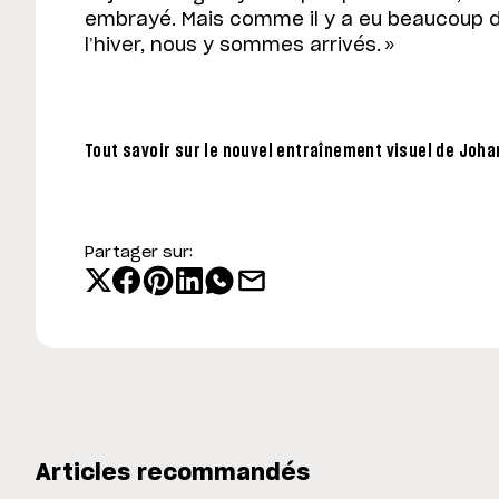
embrayé. Mais comme il y a eu beaucoup
l’hiver, nous y sommes arrivés. »
Tout savoir sur le nouvel entraînement visuel de Joh
Partager sur:
Articles recommandés