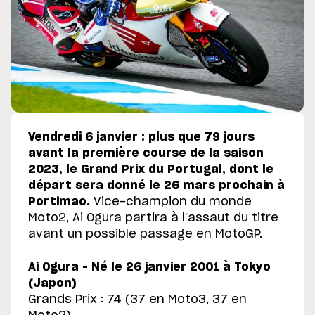
Vendredi 6 janvier : plus que 79 jours
avant la première course de la saison
2023, le Grand Prix du Portugal, dont le
départ sera donné le 26 mars prochain à
Portimao.
Vice-champion du monde
Moto2, Ai Ogura partira à l’assaut du titre
avant un possible passage en MotoGP.
Ai Ogura – Né le 26 janvier 2001 à Tokyo
(Japon)
Grands Prix : 74 (37 en Moto3, 37 en