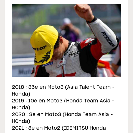
2018 : 36e en Moto3 (Asia Talent Team –
Honda)
2019 : 10e en Moto3 (Honda Team Asia –
H0nda)
2020 : 3e en Moto3 (Honda Team Asia –
H0nda)
2021 : 8e en Moto2 (IDEMITSU Honda