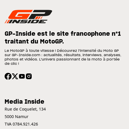
GP-Inside est le site francophone n°1
traitant du MotoGP.
Le MotoGP à toute vitesse ! Découvrez l'intensité du Moto GP
sur GP-Inside.com : actualités, résultats, interviews, analyses,
photos et vidéos. L'univers passionnant de la moto à portée
de clic !
Media Inside
Rue de Coquelet, 134
5000 Namur
TVA 0784.921.426