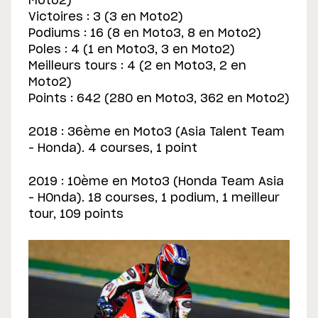
Moto2)
Victoires : 3 (3 en Moto2)
Podiums : 16 (8 en Moto3, 8 en Moto2)
Poles : 4 (1 en Moto3, 3 en Moto2)
Meilleurs tours : 4 (2 en Moto3, 2 en
Moto2)
Points : 642 (280 en Moto3, 362 en Moto2)
2018 : 36ème en Moto3 (Asia Talent Team
– Honda). 4 courses, 1 point
2019 : 10ème en Moto3 (Honda Team Asia
– H0nda). 18 courses, 1 podium, 1 meilleur
tour, 109 points