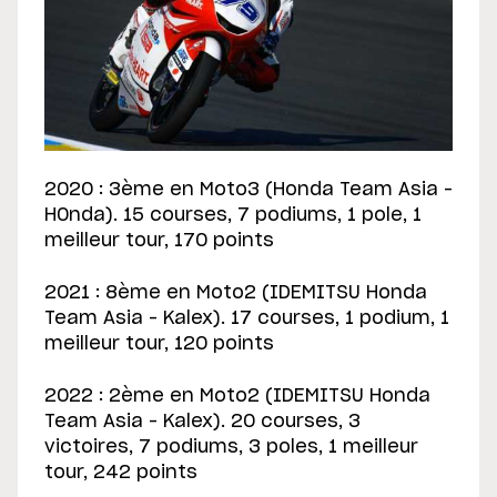
2020 : 3ème en Moto3 (Honda Team Asia –
H0nda). 15 courses, 7 podiums, 1 pole, 1
meilleur tour, 170 points
2021 : 8ème en Moto2 (IDEMITSU Honda
Team Asia – Kalex). 17 courses, 1 podium, 1
meilleur tour, 120 points
2022 : 2ème en Moto2 (IDEMITSU Honda
Team Asia – Kalex). 20 courses, 3
victoires, 7 podiums, 3 poles, 1 meilleur
tour, 242 points