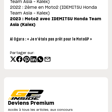
Team Asia – Kalex)
2022 : 2ème en Moto2 (IDEMITSU Honda
Team Asia – Kalex)
2023 : Moto2 avec IDEMITSU Honda Team
Asia (Kalex)
Ai Ogura : « Je n’étais pas prêt pour le MotoGP »
Partager sur:
Deviens Premium
Accès à tous les articles, aux concours