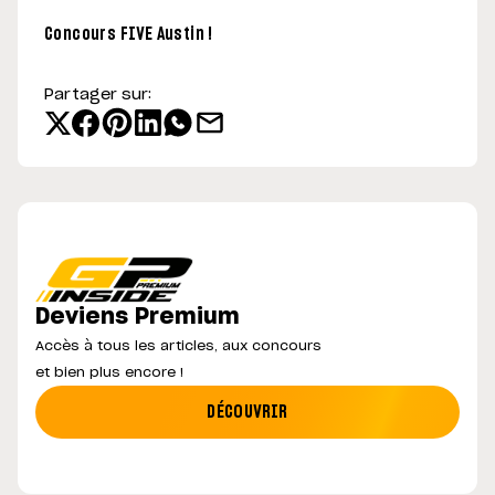
Concours FIVE Austin !
Partager sur:
Deviens Premium
Accès à tous les articles, aux concours
et bien plus encore !
DÉCOUVRIR