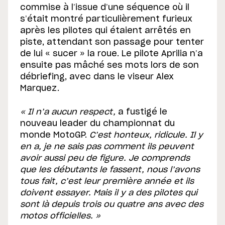
commise à l’issue d’une séquence où il
s’était montré particulièrement furieux
après les pilotes qui étaient arrêtés en
piste, attendant son passage pour tenter
de lui « sucer » la roue. Le pilote Aprilia n’a
ensuite pas mâché ses mots lors de son
débriefing, avec dans le viseur Alex
Marquez.
« Il n’a aucun respect,
a fustigé le
nouveau leader du championnat du
monde MotoGP.
C’est honteux, ridicule. Il y
en a, je ne sais pas comment ils peuvent
avoir aussi peu de figure. Je comprends
que les débutants le fassent, nous l’avons
tous fait, c’est leur première année et ils
doivent essayer. Mais il y a des pilotes qui
sont là depuis trois ou quatre ans avec des
motos officielles. »