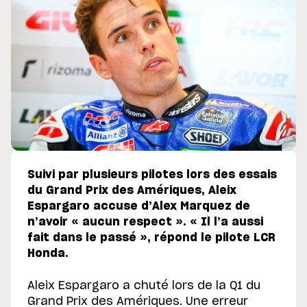
Suivi par plusieurs pilotes lors des essais
du Grand Prix des Amériques, Aleix
Espargaro accuse d’Alex Marquez de
n’avoir « aucun respect ». « Il l’a aussi
fait dans le passé », répond le pilote LCR
Honda.
Aleix Espargaro a chuté lors de la Q1 du
Grand Prix des Amériques. Une erreur