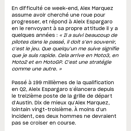
En difficulté ce week-end, Alex Marquez
assume avoir cherché une roue pour
progresser, et répond à Aleix Espargaro
en le renvoyant à sa propre attitude il y a
quelques années :
« Il a suivi beaucoup de
pilotes dans le passé, il doit s’en souvenir,
c’est le jeu. Que quelqu’un me suive signifie
que je suis rapide. Cela arrive en Moto3, en
Moto2 et en MotoGP. C’est une stratégie
comme une autre. »
Passé à 199 millièmes de la qualification
en Q2, Aleix Espargaro s’élancera depuis
le treizième poste de la grille de départ
d’Austin. Dix de mieux qu’Alex Marquez,
lointain vingt-troisième. À moins d’un
incident, ces deux hommes ne devraient
pas se croiser en course.