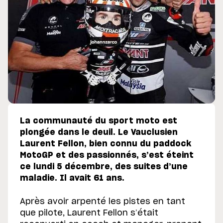
La communauté du sport moto est
plongée dans le deuil. Le Vauclusien
Laurent Fellon, bien connu du paddock
MotoGP et des passionnés, s’est éteint
ce lundi 5 décembre, des suites d’une
maladie. Il avait 61 ans.
Après avoir arpenté les pistes en tant
que pilote, Laurent Fellon s’était