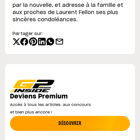
par la nouvelle, et adresse à la famille et
aux proches de Laurent Fellon ses plus
sincères condoléances.
Partager sur:
Deviens Premium
Accès à tous les articles, aux concours
et bien plus encore !
DÉCOUVRIR