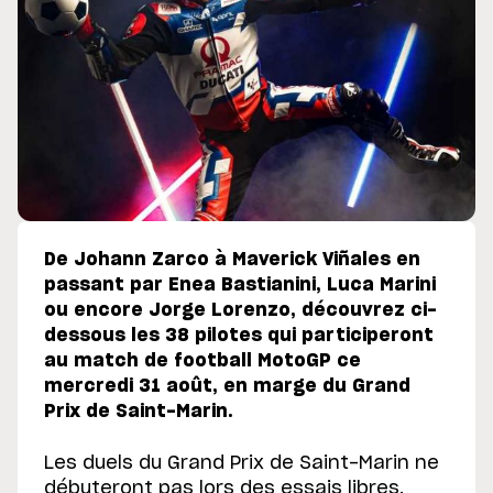
De Johann Zarco à Maverick Viñales en
passant par Enea Bastianini, Luca Marini
ou encore Jorge Lorenzo, découvrez ci-
dessous les 38 pilotes qui participeront
au match de football MotoGP ce
mercredi 31 août, en marge du Grand
Prix de Saint-Marin.
Les duels du Grand Prix de Saint-Marin ne
débuteront pas lors des essais libres,