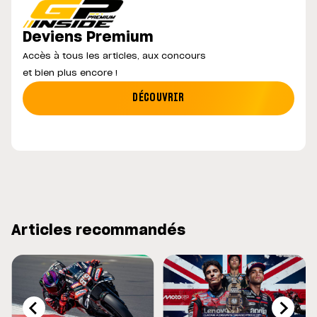
Deviens Premium
Accès à tous les articles, aux concours
et bien plus encore !
DÉCOUVRIR
Articles recommandés