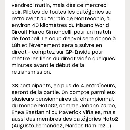
vendredi matin, mais dès ce mercredi
soir. Pilotes de toutes les catégories se
retrouvent au terrain de Montecchio, à
environ 40 kilomètres du Misano World
Circuit Marco Simoncelli, pour un match
de football. Le coup d’envoi sera donné à
18h et l’événement sera à suivre en
direct – comptez sur GP-Inside pour
mettre les liens du direct vidéo quelques
minutes avant le début de la
retransmission.
38 participants, en plus de 4 entraîneurs,
seront de la partie. On compte parmi eux
plusieurs pensionnaires du championnat
du monde MotoGP, comme Johann Zarco,
Enea Bastianini ou Maverick Viñales, mais
aussi des membres des catégories Moto2
(Augusto Fernandez, Marcos Ramirez…),