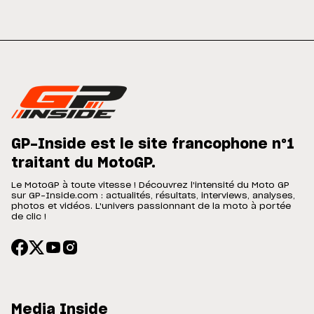
GP-Inside est le site francophone n°1
traitant du MotoGP.
Le MotoGP à toute vitesse ! Découvrez l'intensité du Moto GP
sur GP-Inside.com : actualités, résultats, interviews, analyses,
photos et vidéos. L'univers passionnant de la moto à portée
de clic !
Media Inside