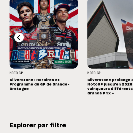
MOTO GP
MOTO GP
Silverstone : Horaires et
Silverstone prolonge 
Programme du GP de Grande-
MotoGP jusqu'en 2028 :
Bretagne
vainqueurs différents
Grands Prix »
Explorer par filtre