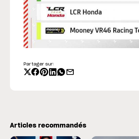
Partager sur:
Articles recommandés