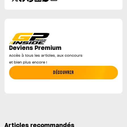
Deviens Premium
Accès à tous les articles, aux concours
et bien plus encore !
DÉCOUVRIR
Articles recommandés