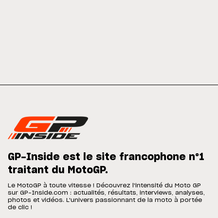
GP-Inside est le site francophone n°1
traitant du MotoGP.
Le MotoGP à toute vitesse ! Découvrez l'intensité du Moto GP
sur GP-Inside.com : actualités, résultats, interviews, analyses,
photos et vidéos. L'univers passionnant de la moto à portée
de clic !