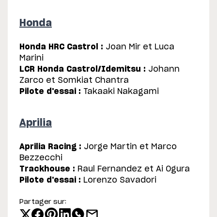
Honda
Honda HRC Castrol :
Joan Mir et Luca
Marini
LCR Honda Castrol/Idemitsu :
Johann
Zarco et Somkiat Chantra
Pilote d'essai :
Takaaki Nakagami
Aprilia
Aprilia Racing :
Jorge Martin et Marco
Bezzecchi
Trackhouse :
Raul Fernandez et Ai Ogura
Pilote d'essai :
Lorenzo Savadori
Partager sur: