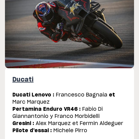
Ducati
Ducati Lenovo :
Francesco Bagnaia
et
Marc Marquez
Pertamina Enduro VR46 :
Fabio Di
Giannantonio y Franco Morbidelli
Gresini :
Alex Marquez et Fermin Aldeguer
Pilote d'essai :
Michele Pirro