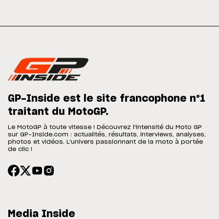
GP-Inside est le site francophone n°1
traitant du MotoGP.
Le MotoGP à toute vitesse ! Découvrez l'intensité du Moto GP
sur GP-Inside.com : actualités, résultats, interviews, analyses,
photos et vidéos. L'univers passionnant de la moto à portée
de clic !
Media Inside