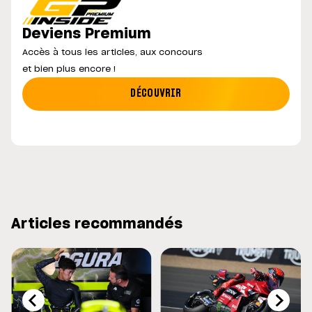
Deviens Premium
Accès à tous les articles, aux concours
et bien plus encore !
DÉCOUVRIR
Articles recommandés