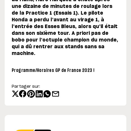
une dizaine de minutes de roulage lors
de la Practice 1 (Essais 1). Le pilote
Honda a perdu l’avant au virage 1, à
l’entrée des Esses Bleus, alors qu’il était
dans son sixième tour. A priori pas de
bobo pour l’octuple champion du monde,
qui a dû rentrer aux stands sans sa
machine.
Programme/Horaires GP de France 2023 !
Partager sur: