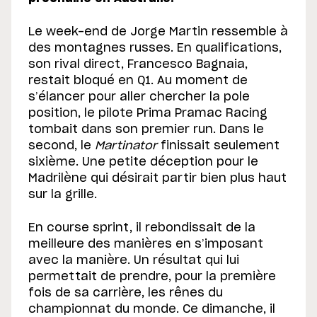
Le week-end de Jorge Martin ressemble à
des montagnes russes. En qualifications,
son rival direct, Francesco Bagnaia,
restait bloqué en Q1. Au moment de
s’élancer pour aller chercher la pole
position, le pilote Prima Pramac Racing
tombait dans son premier run. Dans le
second, le
Martinator
finissait seulement
sixième. Une petite déception pour le
Madrilène qui désirait partir bien plus haut
sur la grille.
En course sprint, il rebondissait de la
meilleure des manières en s’imposant
avec la manière. Un résultat qui lui
permettait de prendre, pour la première
fois de sa carrière, les rênes du
championnat du monde. Ce dimanche, il