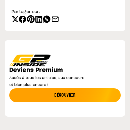
Partager sur:
Deviens Premium
Accès à tous les articles, aux concours
et bien plus encore !
DÉCOUVRIR