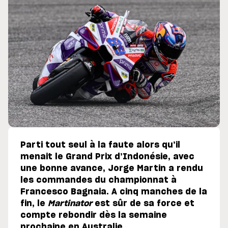
Parti tout seul à la faute alors qu’il
menait le Grand Prix d’Indonésie, avec
une bonne avance, Jorge Martin a rendu
les commandes du championnat à
Francesco Bagnaia. A cinq manches de la
fin, le
Martinator
est sûr de sa force et
compte rebondir dès la semaine
prochaine en Australie.