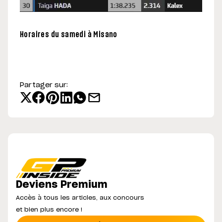
Horaires du samedi à Misano
Partager sur:
Deviens Premium
Accès à tous les articles, aux concours
et bien plus encore !