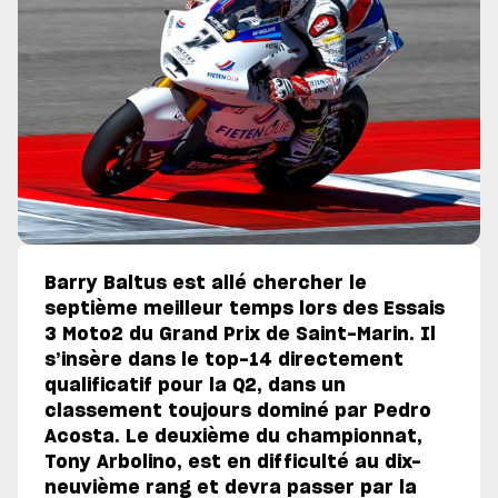
Barry Baltus est allé chercher le
septième meilleur temps lors des Essais
3 Moto2 du Grand Prix de Saint-Marin. Il
s’insère dans le top-14 directement
qualificatif pour la Q2, dans un
classement toujours dominé par Pedro
Acosta. Le deuxième du championnat,
Tony Arbolino, est en difficulté au dix-
neuvième rang et devra passer par la