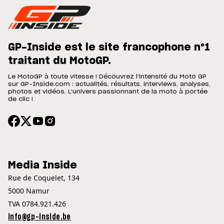
GP-Inside est le site francophone n°1
traitant du MotoGP.
Le MotoGP à toute vitesse ! Découvrez l'intensité du Moto GP
sur GP-Inside.com : actualités, résultats, interviews, analyses,
photos et vidéos. L'univers passionnant de la moto à portée
de clic !
Media Inside
Rue de Coquelet, 134
5000 Namur
TVA 0784.921.426
info@gp-inside.be