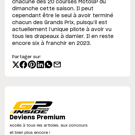
chacune des 20 courses MotoGP du
dimanche cette saison. Il peut
cependant être le seul à avoir terminé
chacun des Grands Prix, puisqu’il est
actuellement l’unique pilote à avoir vu
tous les drapeaux à damier. Il en reste
encore six à franchir en 2023.
Partager sur:
Deviens Premium
Accès à tous les articles, aux concours
et bien plus encore !