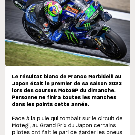
Le résultat blanc de Franco Morbidelli au
Japon était le premier de sa saison 2023
lors des courses MotoGP du dimanche.
Personne ne finira toutes les manches
dans les points cette année.
Face à la pluie qui tombait sur le circuit de
Motegi, au Grand Prix du Japon certains
pilotes ont fait le pari de garder les pneus