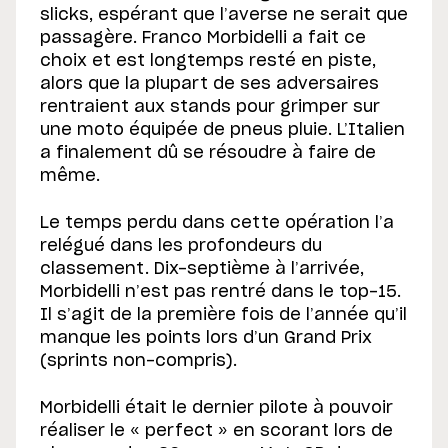
slicks, espérant que l’averse ne serait que
passagère. Franco Morbidelli a fait ce
choix et est longtemps resté en piste,
alors que la plupart de ses adversaires
rentraient aux stands pour grimper sur
une moto équipée de pneus pluie. L’Italien
a finalement dû se résoudre à faire de
même.
Le temps perdu dans cette opération l’a
relégué dans les profondeurs du
classement. Dix-septième à l’arrivée,
Morbidelli n’est pas rentré dans le top-15.
Il s’agit de la première fois de l’année qu’il
manque les points lors d’un Grand Prix
(sprints non-compris).
Morbidelli était le dernier pilote à pouvoir
réaliser le « perfect » en scorant lors de