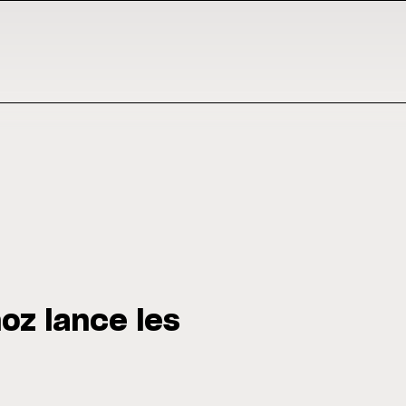
oz lance les