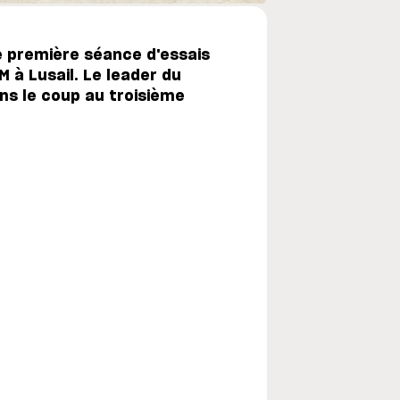
e première séance d'essais
 à Lusail. Le leader du
ns le coup au troisième