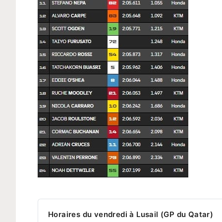
Horaires du vendredi à Lusail (GP du Qatar)