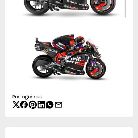
Partager sur: