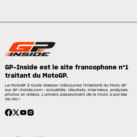
GP-Inside est le site francophone n°1
traitant du MotoGP.
Le MotoGP à toute vitesse ! Découvrez l'intensité du Moto GP
sur GP-Inside.com : actualités, résultats, interviews, analyses,
photos et vidéos. L'univers passionnant de la moto à portée
de clic !