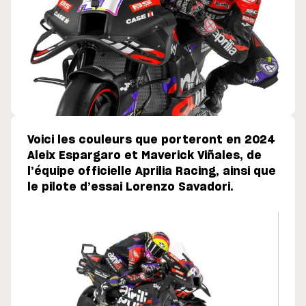
Voici les couleurs que porteront en 2024
Aleix Espargaro et Maverick Viñales, de
l’équipe officielle Aprilia Racing, ainsi que
le pilote d’essai Lorenzo Savadori.