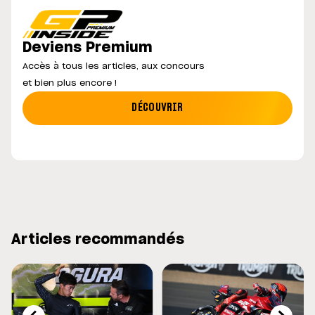
Deviens Premium
Accès à tous les articles, aux concours
et bien plus encore !
DÉCOUVRIR
Articles recommandés