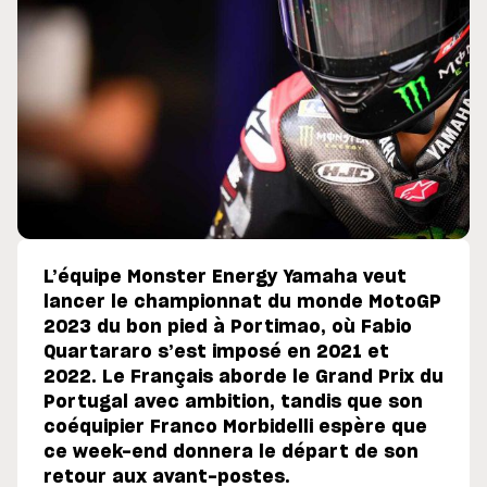
L’équipe Monster Energy Yamaha veut
lancer le championnat du monde MotoGP
2023 du bon pied à Portimao, où Fabio
Quartararo s’est imposé en 2021 et
2022. Le Français aborde le Grand Prix du
Portugal avec ambition, tandis que son
coéquipier Franco Morbidelli espère que
ce week-end donnera le départ de son
retour aux avant-postes.