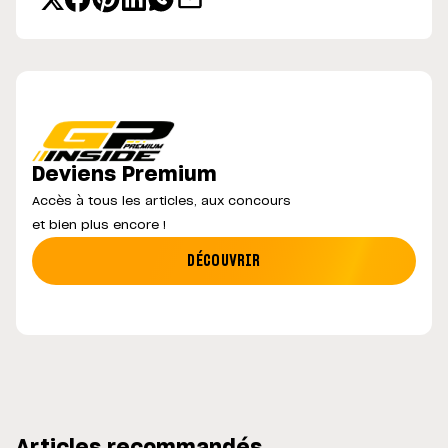
Deviens Premium
Accès à tous les articles, aux concours
et bien plus encore !
DÉCOUVRIR