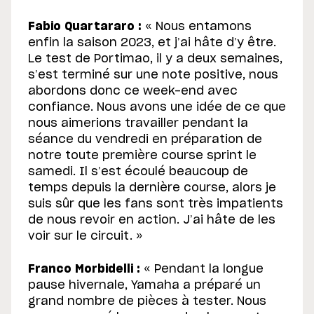
Fabio Quartararo :
« Nous entamons
enfin la saison 2023, et j’ai hâte d’y être.
Le test de Portimao, il y a deux semaines,
s’est terminé sur une note positive, nous
abordons donc ce week-end avec
confiance. Nous avons une idée de ce que
nous aimerions travailler pendant la
séance du vendredi en préparation de
notre toute première course sprint le
samedi. Il s’est écoulé beaucoup de
temps depuis la dernière course, alors je
suis sûr que les fans sont très impatients
de nous revoir en action. J’ai hâte de les
voir sur le circuit. »
Franco Morbidelli :
« Pendant la longue
pause hivernale, Yamaha a préparé un
grand nombre de pièces à tester. Nous