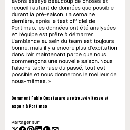
avons essayé beaucoup de choses et
recueilli autant de données que possible
durant la pré-saison. La semaine
dernière, après le test officiel de
Portimao, les données ont été analysées
et l’équipe est prête à démarrer.
L’ambiance au sein du team est toujours
bonne, mais il y a encore plus d’excitation
dans l’air maintenant parce que nous
commençons une nouvelle saison. Nous
faisons table rase du passé, tout est
possible et nous donnerons le meilleur de
nous-mêmes. »
Comment Fabio Quartararo a retrouvé vitesse et
espoir à Portimao
Partager sur: