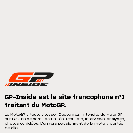
GP-Inside est le site francophone n°1
traitant du MotoGP.
Le MotoGP à toute vitesse ! Découvrez l'intensité du Moto GP
sur GP-Inside.com : actualités, résultats, interviews, analyses,
photos et vidéos. L'univers passionnant de la moto à portée
de clic !