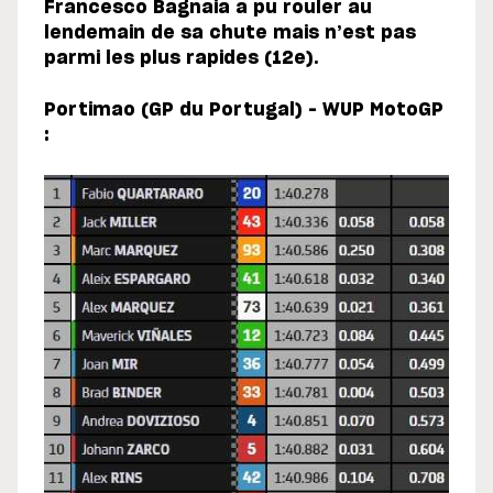
Francesco Bagnaia a pu rouler au
lendemain de sa chute mais n’est pas
parmi les plus rapides (12e).
Portimao (GP du Portugal) – WUP MotoGP
: