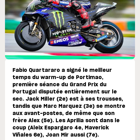
Fabio Quartararo a signé le meilleur
temps du warm-up de Portimao,
première séance du Grand Prix du
Portugal disputée entièrement sur le
sec. Jack Miller (2e) est à ses trousses,
tandis que Marc Marquez (3e) se montre
aux avant-postes, de même que son
frère Alex (5e). Les Aprilia sont dans le
coup (Aleix Espargaro 4e, Maverick
Viñales 6e), Joan Mir aussi (7e).