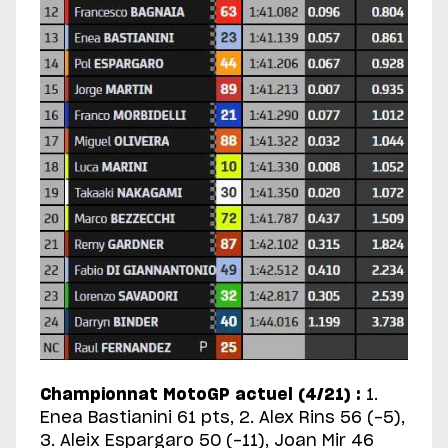
Championnat MotoGP actuel (4/21) :
1.
Enea Bastianini 61 pts, 2. Alex Rins 56 (-5),
3. Aleix Espargaro 50 (-11), Joan Mir 46