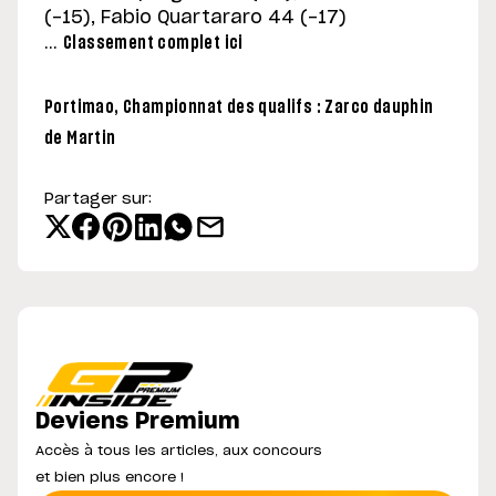
(-15), Fabio Quartararo 44 (-17)
…
Classement complet ici
Portimao, Championnat des qualifs : Zarco dauphin
de Martin
Partager sur:
Deviens Premium
Accès à tous les articles, aux concours
et bien plus encore !