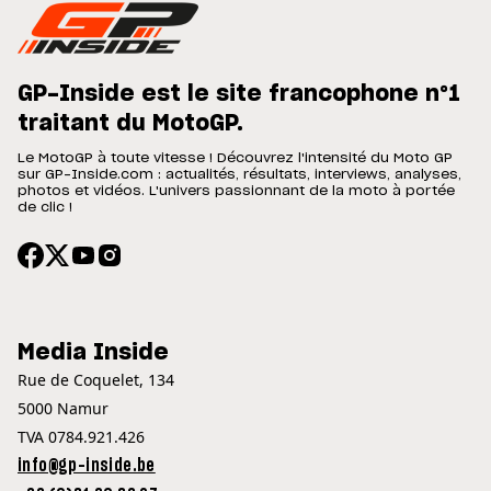
GP-Inside est le site francophone n°1
traitant du MotoGP.
Le MotoGP à toute vitesse ! Découvrez l'intensité du Moto GP
sur GP-Inside.com : actualités, résultats, interviews, analyses,
photos et vidéos. L'univers passionnant de la moto à portée
de clic !
Media Inside
Rue de Coquelet, 134
5000 Namur
TVA 0784.921.426
info@gp-inside.be