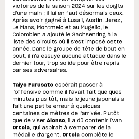
victoires de la saison 2024 sur les doigts
d'une main ; il lui en faut désormais deux.
Après avoir gagné à Lusail, Austin, Jerez,
Le Mans, Montmelo et au Mugello, le
Colombien a ajouté le Sachsenring à la
liste des circuits où il s'est imposé cette
année. Dans le groupe de tête de bout en
bout, il n'a essuyé aucune attaque dans le
dernier tour, trop solide pour être repris
par ses adversaires.
Taiyo Furusato
espérait passer à
l'offensive comme il l'avait fait quelques
minutes plus tôt, mais le jeune japonais a
fait une petite erreur à quelques
centaines de mètres de l'arrivée. Plutôt
que de viser
Alonso
, il a dû contenir Ivan
Ortola
, qui aspirait à s'emparer de la
médaille d'argent.
Ortola
complète le