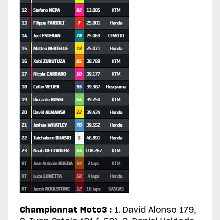
Championnat Moto3 :
1. David Alonso 179,