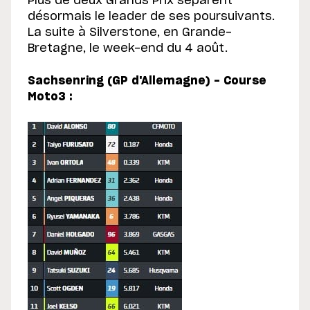
Plus de deux Grands Prix séparent
désormais le leader de ses poursuivants.
La suite à Silverstone, en Grande-
Bretagne, le week-end du 4 août.
Sachsenring (GP d'Allemagne) - Course
Moto3 :