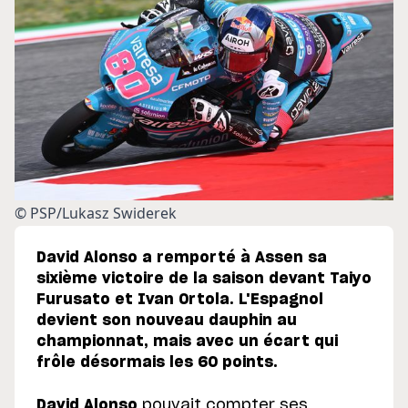
© PSP/Lukasz Swiderek
David Alonso a remporté à Assen sa
sixième victoire de la saison devant Taiyo
Furusato et Ivan Ortola. L'Espagnol
devient son nouveau dauphin au
championnat, mais avec un écart qui
frôle désormais les 60 points.
David Alonso
pouvait compter ses