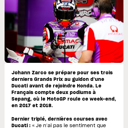
Johann Zarco se prépare pour ses trois
derniers Grands Prix au guidon d’une
Ducati avant de rejoindre Honda. Le
Français compte deux podiums à
Sepang, où le MotoGP roule ce week-end,
en 2017 et 2018.
Dernier triplé, dernières courses avec
Ducati :
« Je n’ai pas le sentiment que