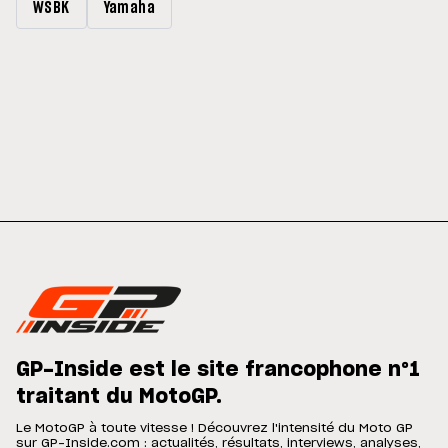
WSBK
Yamaha
GP-Inside est le site francophone n°1
traitant du MotoGP.
Le MotoGP à toute vitesse ! Découvrez l'intensité du Moto GP
sur GP-Inside.com : actualités, résultats, interviews, analyses,