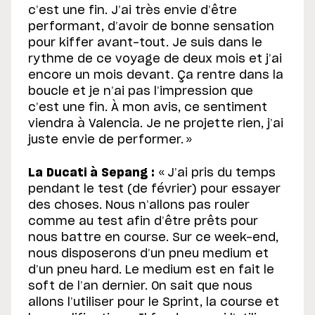
c’est une fin. J’ai très envie d’être
performant, d’avoir de bonne sensation
pour kiffer avant-tout. Je suis dans le
rythme de ce voyage de deux mois et j’ai
encore un mois devant. Ça rentre dans la
boucle et je n’ai pas l’impression que
c’est une fin. À mon avis, ce sentiment
viendra à Valencia. Je ne projette rien, j’ai
juste envie de performer. »
La Ducati à Sepang :
« J’ai pris du temps
pendant le test (de février) pour essayer
des choses. Nous n’allons pas rouler
comme au test afin d’être prêts pour
nous battre en course. Sur ce week-end,
nous disposerons d’un pneu medium et
d’un pneu hard. Le medium est en fait le
soft de l’an dernier. On sait que nous
allons l’utiliser pour le Sprint, la course et