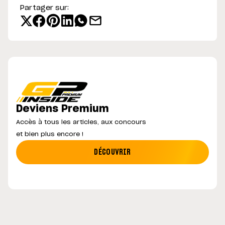
Partager sur:
Deviens Premium
Accès à tous les articles, aux concours
et bien plus encore !
DÉCOUVRIR