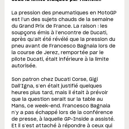
La pression des pneumatiques en MotoGP
est l’un des sujets chauds de la semaine
du Grand Prix de France. La raison : les
soupçons émis à l’encontre de Ducati,
après qu’ait été révélé que la pression du
pneu avant de Francesco Bagnaia lors de
la course de Jerez, remportée par le
pilote Ducati, était inférieure à la limite
autorisée.
Son patron chez Ducati Corse, Gigi
Dall’Igna, s’en était justifié quelques
heures plus tard, mais il était à prévoir
que la question serait sur la table au
Mans, ce week-end. Francesco Bagnaia
n’y a pas échappé lors de la conférence
de presse, à laquelle GP-Inside a assisté.
Et il s’est attaché à répondre à ceux qui