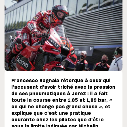
Francesco Bagnaia rétorque à ceux qui
l’accusent d’avoir triché avec la pression
de ses pneumatiques à Jerez : il a fait
toute la course entre 1,85 et 1,89 bar, «
ce qui ne change pas grand chose », et
explique que c’est une pratique
courante chez les pilotes que d’être
sous la limite indiquée par Michelin.