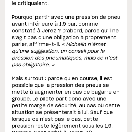
le critiquaient.
Pourquoi partir avec une pression de pneu
avant inférieure à 1,9 bar, comme
constaté à Jerez ? D’abord, parce qu’il ne
s’agit pas d’une obligation à proprement
parler, affirme-t-il.
« Michelin n’émet
qu’une suggestion, un conseil pour la
pression des pneumatiques, mais ce n’est
pas obligatoire. »
Mais surtout : parce qu’en course, il est
possible que la pression des pneus se
mette à augmenter en cas de bagarre en
groupe. Le pilote part donc avec une
petite marge de sécurité, au cas où cette
situation se présenterait à lui. Sauf que
lorsque ce n’est pas le cas, cette
pression reste légèrement sous les 1,9.