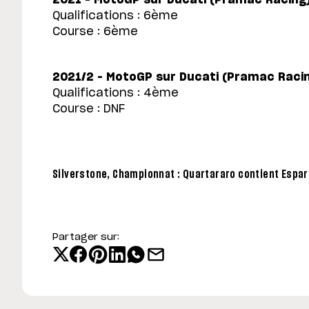
Qualifications : 6ème
Course : 6ème
2021/2 – MotoGP sur Ducati (Pramac Raci
Qualifications : 4ème
Course : DNF
Silverstone, Championnat : Quartararo contient Espar
Partager sur: