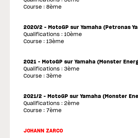
Course : 8ème
2020/2 – MotoGP sur Yamaha (Petronas 
Qualifications : 10ème
Course : 13ème
2021 – MotoGP sur Yamaha (Monster Ener
Qualifications : 3ème
Course : 3ème
2021/2 – MotoGP sur Yamaha (Monster En
Qualifications : 2ème
Course : 7ème
JOHANN ZARCO