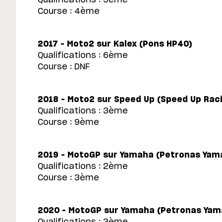
Course : 4ème
2017 – Moto2 sur Kalex (Pons HP40)
Qualifications : 6ème
Course : DNF
2018 – Moto2 sur Speed Up (Speed Up Rac
Qualifications : 3ème
Course : 9ème
2019 – MotoGP sur Yamaha (Petronas Yam
Qualifications : 2ème
Course : 3ème
2020 – MotoGP sur Yamaha (Petronas Ya
Qualifications : 3ème