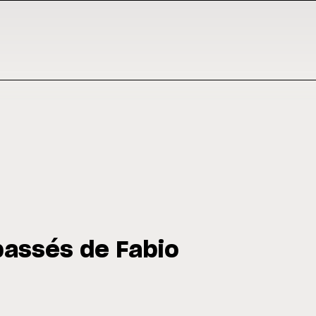
 passés de Fabio