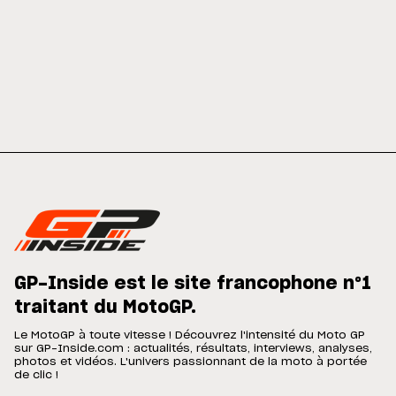
GP-Inside est le site francophone n°1
traitant du MotoGP.
Le MotoGP à toute vitesse ! Découvrez l'intensité du Moto GP
sur GP-Inside.com : actualités, résultats, interviews, analyses,
photos et vidéos. L'univers passionnant de la moto à portée
de clic !