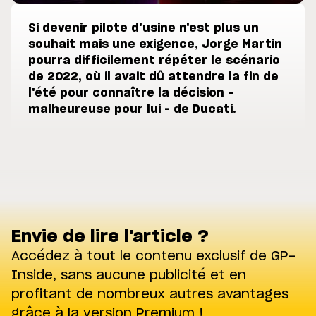
Si devenir pilote d'usine n'est plus un
souhait mais une exigence, Jorge Martin
pourra difficilement répéter le scénario
de 2022, où il avait dû attendre la fin de
l'été pour connaître la décision –
malheureuse pour lui – de Ducati.
Envie de lire l'article ?
Accédez à tout le contenu exclusif de GP-
Inside, sans aucune publicité et en
profitant de nombreux autres avantages
grâce à la version Premium !