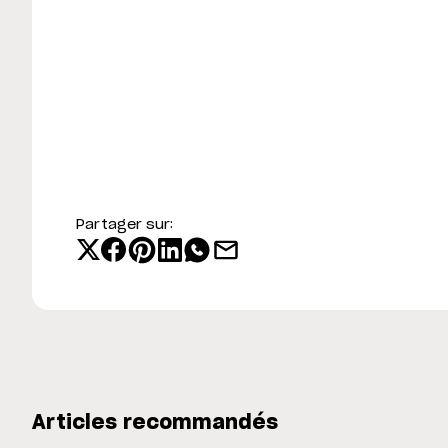
Partager sur:
Articles recommandés