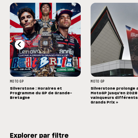
MOTO GP
MOTO GP
Silverstone : Horaires et
Silverstone prolonge 
Programme du GP de Grande-
MotoGP jusqu'en 2028 :
Bretagne
vainqueurs différents
Grands Prix »
Explorer par filtre