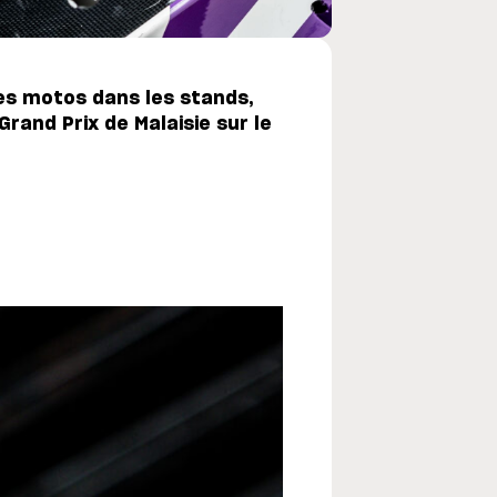
tes motos dans les stands,
rand Prix de Malaisie sur le