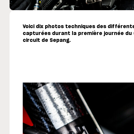
Voici dix photos techniques des différen
capturées durant la première journée du G
circuit de Sepang.