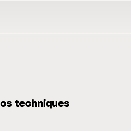
tos techniques