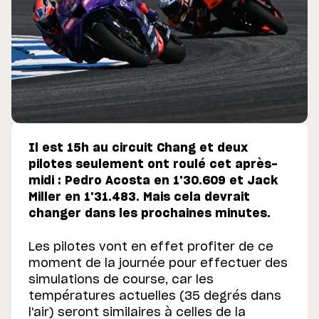
Il est 15h au circuit Chang et deux
pilotes seulement ont roulé cet après-
midi : Pedro Acosta en 1'30.609 et Jack
Miller en 1'31.483. Mais cela devrait
changer dans les prochaines minutes.
Les pilotes vont en effet profiter de ce
moment de la journée pour effectuer des
simulations de course, car les
températures actuelles (35 degrés dans
l'air) seront similaires à celles de la