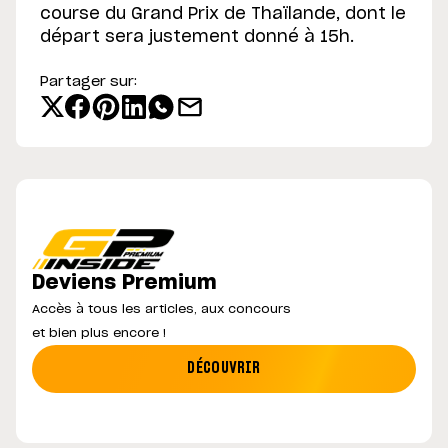
course du Grand Prix de Thaïlande, dont le
départ sera justement donné à 15h.
Partager sur:
Deviens Premium
Accès à tous les articles, aux concours
et bien plus encore !
DÉCOUVRIR