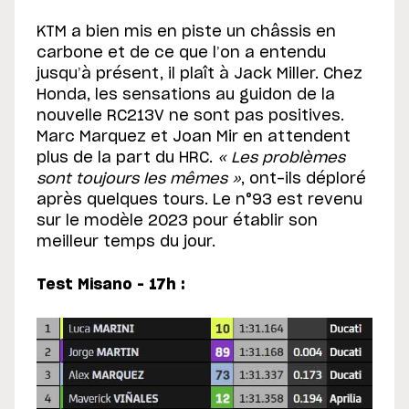
KTM a bien mis en piste un châssis en
carbone et de ce que l’on a entendu
jusqu’à présent, il plaît à Jack Miller. Chez
Honda, les sensations au guidon de la
nouvelle RC213V ne sont pas positives.
Marc Marquez et Joan Mir en attendent
plus de la part du HRC.
« Les problèmes
sont toujours les mêmes »
, ont-ils déploré
après quelques tours. Le n°93 est revenu
sur le modèle 2023 pour établir son
meilleur temps du jour.
Test Misano – 17h :