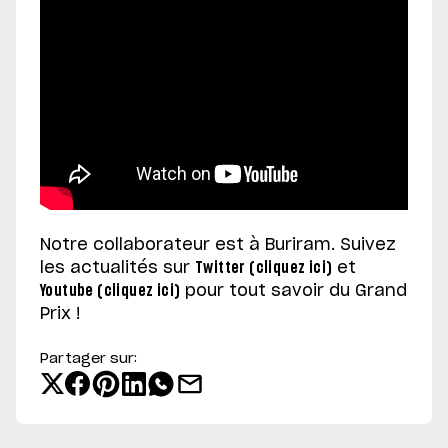
Notre collaborateur est à Buriram. Suivez
les actualités sur
Twitter (cliquez ici)
et
Youtube (cliquez ici)
pour tout savoir du Grand
Prix !
Partager sur: