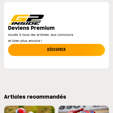
Deviens Premium
Accès à tous les articles, aux concours
et bien plus encore !
DÉCOUVRIR
Articles recommandés