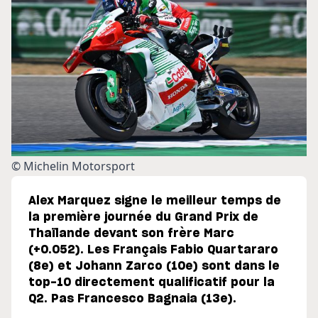
© Michelin Motorsport
Alex Marquez signe le meilleur temps de
la première journée du Grand Prix de
Thaïlande devant son frère Marc
(+0.052). Les Français Fabio Quartararo
(8e) et Johann Zarco (10e) sont dans le
top-10 directement qualificatif pour la
Q2. Pas Francesco Bagnaia (13e).