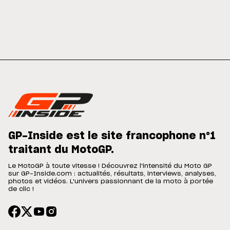
GP-Inside est le site francophone n°1
traitant du MotoGP.
Le MotoGP à toute vitesse ! Découvrez l'intensité du Moto GP
sur GP-Inside.com : actualités, résultats, interviews, analyses,
photos et vidéos. L'univers passionnant de la moto à portée
de clic !