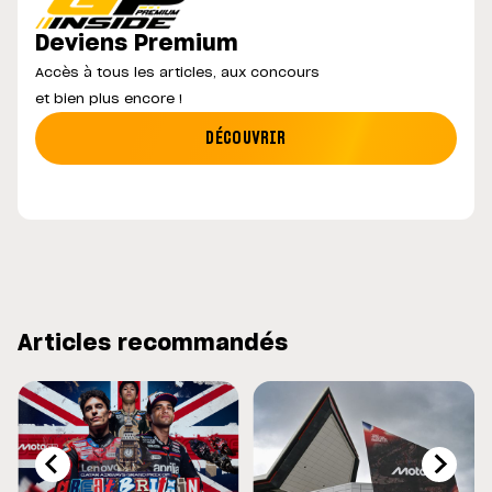
Deviens Premium
Accès à tous les articles, aux concours
et bien plus encore !
DÉCOUVRIR
Articles recommandés