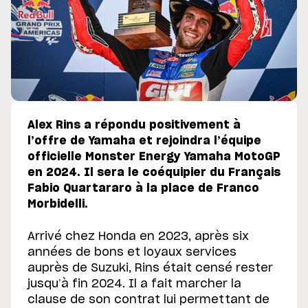
Alex Rins a répondu positivement à
l’offre de Yamaha et rejoindra l’équipe
officielle Monster Energy Yamaha MotoGP
en 2024. Il sera le coéquipier du Français
Fabio Quartararo à la place de Franco
Morbidelli.
Arrivé chez Honda en 2023, après six
années de bons et loyaux services
auprès de Suzuki, Rins était censé rester
jusqu’à fin 2024. Il a fait marcher la
clause de son contrat lui permettant de