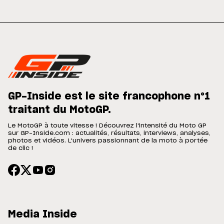
GP-Inside est le site francophone n°1
traitant du MotoGP.
Le MotoGP à toute vitesse ! Découvrez l'intensité du Moto GP
sur GP-Inside.com : actualités, résultats, interviews, analyses,
photos et vidéos. L'univers passionnant de la moto à portée
de clic !
Media Inside