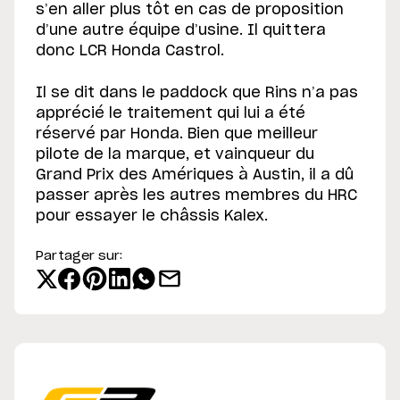
s’en aller plus tôt en cas de proposition
d’une autre équipe d’usine. Il quittera
donc LCR Honda Castrol.
Il se dit dans le paddock que Rins n’a pas
apprécié le traitement qui lui a été
réservé par Honda. Bien que meilleur
pilote de la marque, et vainqueur du
Grand Prix des Amériques à Austin, il a dû
passer après les autres membres du HRC
pour essayer le châssis Kalex.
Partager sur: