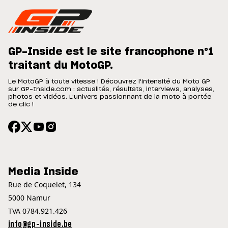
GP-Inside est le site francophone n°1
traitant du MotoGP.
Le MotoGP à toute vitesse ! Découvrez l'intensité du Moto GP
sur GP-Inside.com : actualités, résultats, interviews, analyses,
photos et vidéos. L'univers passionnant de la moto à portée
de clic !
Media Inside
Rue de Coquelet, 134
5000 Namur
TVA 0784.921.426
info@gp-inside.be