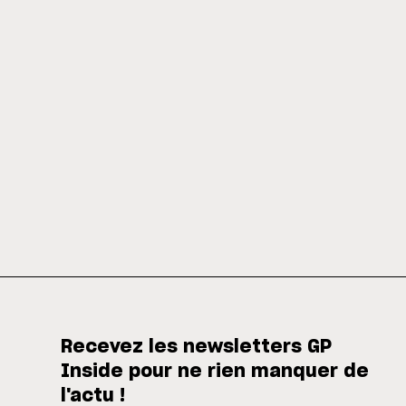
Recevez les newsletters GP
Inside pour ne rien manquer de
l'actu !