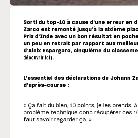
Sorti du top-10 à cause d’une erreur en 
Zarco est remonté jusqu’à la sixième plac
Prix d’Inde avec un bon résultat en poche
un peu en retrait par rapport aux meilleur
d’Aleix Espargaro, cinquième du classe
découvrir ici)
.
L’essentiel des déclarations de Johann Za
d’après-course :
« Ça fait du bien, 10 points, je les prends. 
problème technique donc récupérer ces 10 
faut savoir regarder ça. »