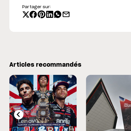
Partager sur:
Articles recommandés