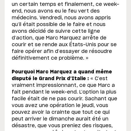
un certain temps et finalement, ce week-
end, nous avons eu le feu vert des
médecins. Vendredi, nous avons appris
qu’il était possible de le faire et nous
avons décidé de suivre cette ligne
d’action, que Marc Marquez arrête de
courir et se rende aux États-Unis pour se
faire opérer afin d’essayer de résoudre
définitivement ce problème. »
Pourquoi Marc Marquez a quand même
disputé le Grand Prix d’Italie :
« C’est
vraiment impressionnant, ce que Marc a
fait pendant le week-end. L’option la plus
facile était de ne pas courir. Sachant que
vous avez une opération le jeudi, vous
pouvez avoir la crainte que tout ce qui
peut arriver le dimanche aurait été un
désastre, que vous preniez des risques,