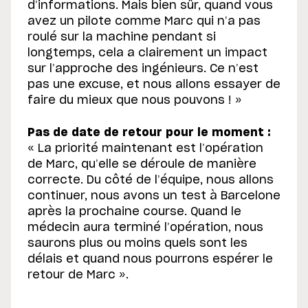
d’informations. Mais bien sûr, quand vous
avez un pilote comme Marc qui n’a pas
roulé sur la machine pendant si
longtemps, cela a clairement un impact
sur l’approche des ingénieurs. Ce n’est
pas une excuse, et nous allons essayer de
faire du mieux que nous pouvons ! »
Pas de date de retour pour le moment :
« La priorité maintenant est l’opération
de Marc, qu’elle se déroule de manière
correcte. Du côté de l’équipe, nous allons
continuer, nous avons un test à Barcelone
après la prochaine course. Quand le
médecin aura terminé l’opération, nous
saurons plus ou moins quels sont les
délais et quand nous pourrons espérer le
retour de Marc ».