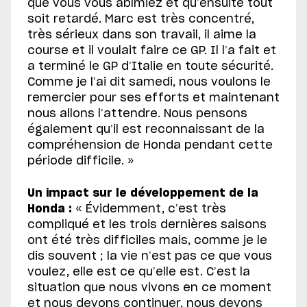
que vous vous abîmiez et qu’ensuite tout
soit retardé. Marc est très concentré,
très sérieux dans son travail, il aime la
course et il voulait faire ce GP. Il l’a fait et
a terminé le GP d’Italie en toute sécurité.
Comme je l’ai dit samedi, nous voulons le
remercier pour ses efforts et maintenant
nous allons l’attendre. Nous pensons
également qu’il est reconnaissant de la
compréhension de Honda pendant cette
période difficile. »
Un impact sur le développement de la
Honda :
« Évidemment, c’est très
compliqué et les trois dernières saisons
ont été très difficiles mais, comme je le
dis souvent ; la vie n’est pas ce que vous
voulez, elle est ce qu’elle est. C’est la
situation que nous vivons en ce moment
et nous devons continuer, nous devons