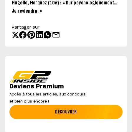
Mugello, Marquez (10e) : « Dur psychologiquement…
Je reviendrai »
Partager sur:
Deviens Premium
Accès à tous les articles, aux concours
et bien plus encore !
DÉCOUVRIR