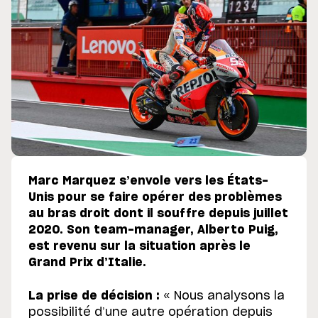
Marc Marquez s’envole vers les États-
Unis pour se faire opérer des problèmes
au bras droit dont il souffre depuis juillet
2020. Son team-manager, Alberto Puig,
est revenu sur la situation après le
Grand Prix d’Italie.
La prise de décision :
« Nous analysons la
possibilité d’une autre opération depuis