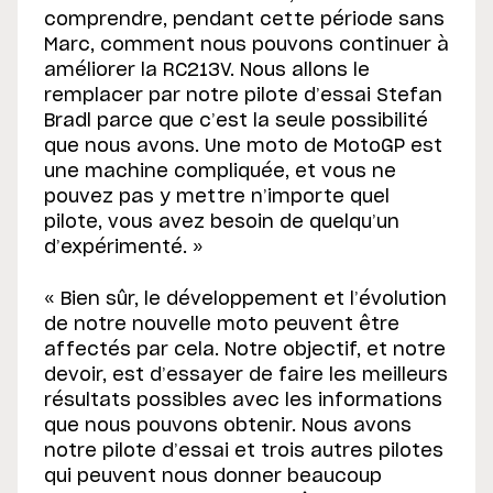
comprendre, pendant cette période sans
Marc, comment nous pouvons continuer à
améliorer la RC213V. Nous allons le
remplacer par notre pilote d’essai Stefan
Bradl parce que c’est la seule possibilité
que nous avons. Une moto de MotoGP est
une machine compliquée, et vous ne
pouvez pas y mettre n’importe quel
pilote, vous avez besoin de quelqu’un
d’expérimenté. »
« Bien sûr, le développement et l’évolution
de notre nouvelle moto peuvent être
affectés par cela. Notre objectif, et notre
devoir, est d’essayer de faire les meilleurs
résultats possibles avec les informations
que nous pouvons obtenir. Nous avons
notre pilote d’essai et trois autres pilotes
qui peuvent nous donner beaucoup