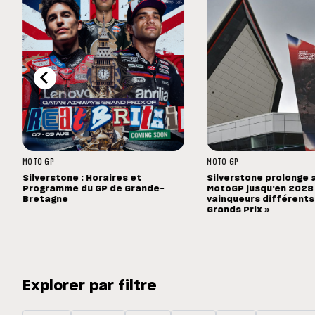
MOTO GP
MOTO GP
Silverstone : Horaires et
Silverstone prolonge 
Programme du GP de Grande-
MotoGP jusqu'en 2028 :
Bretagne
vainqueurs différents
Grands Prix »
Explorer par filtre