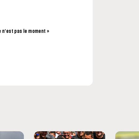
e n’est pas le moment »