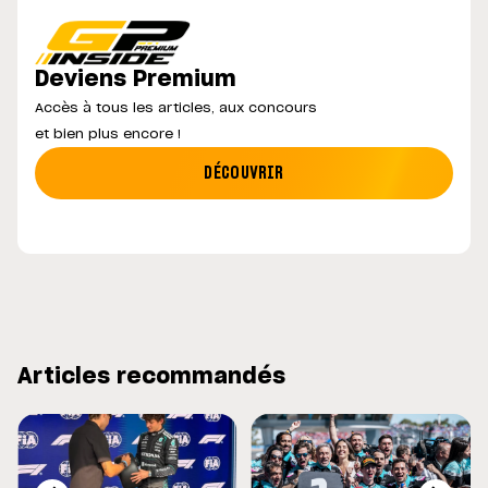
Deviens Premium
Accès à tous les articles, aux concours
et bien plus encore !
DÉCOUVRIR
Articles recommandés