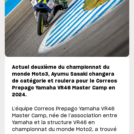
Actuel deuxième du championnat du
monde Moto3, Ayumu Sasaki changera
de catégorie et roulera pour le Correos
Prepago Yamaha VR46 Master Camp en
2024.
L’équipe Correos Prepago Yamaha VR46
Master Camp, née de l’association entre
Yamaha et la structure VR46 en
championnat du monde Moto2, a trouvé