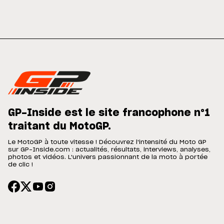
GP-Inside est le site francophone n°1
traitant du MotoGP.
Le MotoGP à toute vitesse ! Découvrez l'intensité du Moto GP
sur GP-Inside.com : actualités, résultats, interviews, analyses,
photos et vidéos. L'univers passionnant de la moto à portée
de clic !