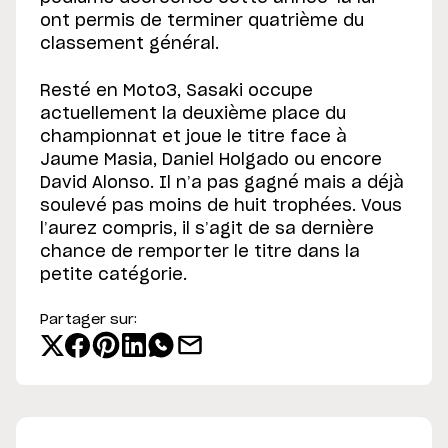
ont permis de terminer quatrième du
classement général.
Resté en Moto3, Sasaki occupe
actuellement la deuxième place du
championnat et joue le titre face à
Jaume Masia, Daniel Holgado ou encore
David Alonso. Il n’a pas gagné mais a déjà
soulevé pas moins de huit trophées. Vous
l’aurez compris, il s’agit de sa dernière
chance de remporter le titre dans la
petite catégorie.
Partager sur: