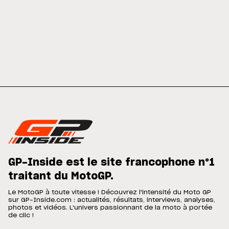
GP-Inside est le site francophone n°1
traitant du MotoGP.
Le MotoGP à toute vitesse ! Découvrez l'intensité du Moto GP
sur GP-Inside.com : actualités, résultats, interviews, analyses,
photos et vidéos. L'univers passionnant de la moto à portée
de clic !