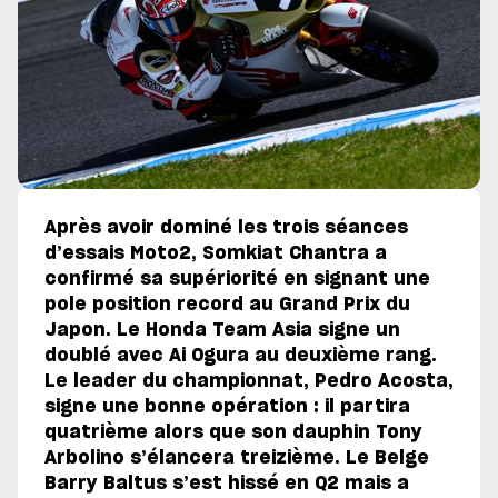
Après avoir dominé les trois séances
d’essais Moto2, Somkiat Chantra a
confirmé sa supériorité en signant une
pole position record au Grand Prix du
Japon. Le Honda Team Asia signe un
doublé avec Ai Ogura au deuxième rang.
Le leader du championnat, Pedro Acosta,
signe une bonne opération : il partira
quatrième alors que son dauphin Tony
Arbolino s’élancera treizième. Le Belge
Barry Baltus s’est hissé en Q2 mais a