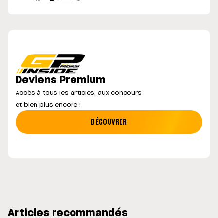
Deviens Premium
Accès à tous les articles, aux concours
et bien plus encore !
DÉCOUVRIR
Articles recommandés