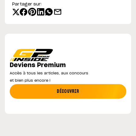
Partager sur:
Deviens Premium
Accès à tous les articles, aux concours
et bien plus encore !
DÉCOUVRIR