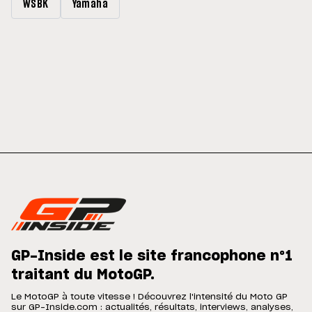
WSBK
Yamaha
GP-Inside est le site francophone n°1
traitant du MotoGP.
Le MotoGP à toute vitesse ! Découvrez l'intensité du Moto GP
sur GP-Inside.com : actualités, résultats, interviews, analyses,