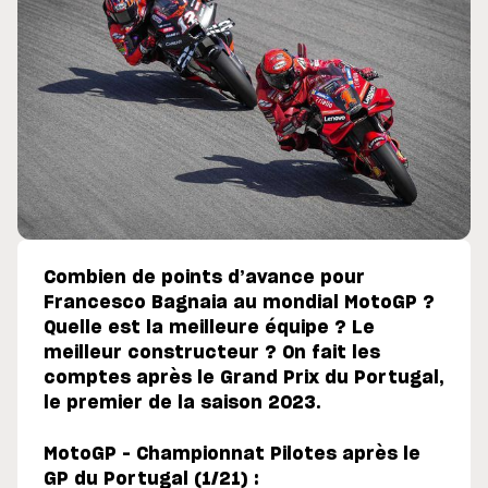
Combien de points d’avance pour
Francesco Bagnaia au mondial MotoGP ?
Quelle est la meilleure équipe ? Le
meilleur constructeur ? On fait les
comptes après le Grand Prix du Portugal,
le premier de la saison 2023.
MotoGP – Championnat Pilotes après le
GP du Portugal (1/21) :