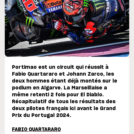
Portimao est un circuit qui réussit à
Fabio Quartararo et Johann Zarco, les
deux hommes étant déjà montés sur le
podium en Algarve. La Marseillaise a
même retenti 2 fois pour El Diablo.
Récapitulatif de tous les résultats des
deux pilotes français ici avant le Grand
Prix du Portugal 2024.
FABIO QUARTARARO