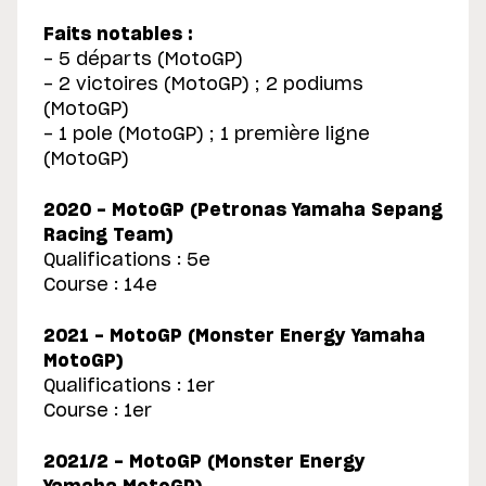
Faits notables :
- 5 départs (MotoGP)
- 2 victoires (MotoGP) ; 2 podiums
(MotoGP)
- 1 pole (MotoGP) ; 1 première ligne
(MotoGP)
2020 - MotoGP (Petronas Yamaha Sepang
Racing Team)
Qualifications : 5e
Course : 14e
2021 - MotoGP (Monster Energy Yamaha
MotoGP)
Qualifications : 1er
Course : 1er
2021/2 - MotoGP (Monster Energy