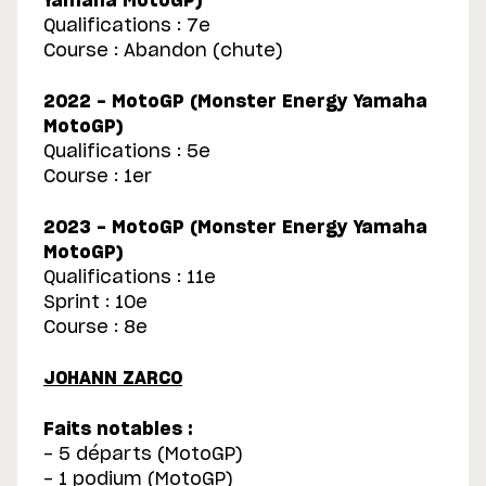
Yamaha MotoGP)
Qualifications : 7e
Course : Abandon (chute)
2022 - MotoGP (Monster Energy Yamaha
MotoGP)
Qualifications : 5e
Course : 1er
2023 - MotoGP (Monster Energy Yamaha
MotoGP)
Qualifications : 11e
Sprint : 10e
Course : 8e
JOHANN ZARCO
Faits notables :
- 5 départs (MotoGP)
- 1 podium (MotoGP)