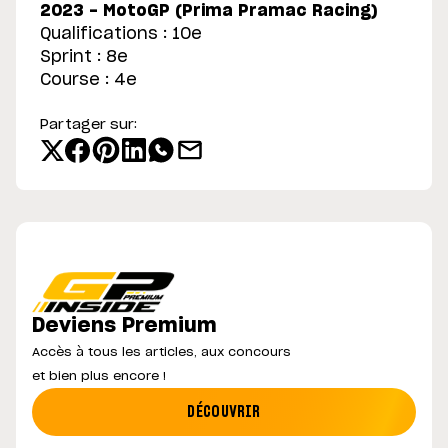
2023 - MotoGP (Prima Pramac Racing)
Qualifications : 10e
Sprint : 8e
Course : 4e
Partager sur:
Deviens Premium
Accès à tous les articles, aux concours
et bien plus encore !
DÉCOUVRIR