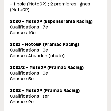
- 1 pole (MotoGP) ; 2 premières lignes
(MotoGP)
2020 - MotoGP (Esponsorama Racing)
Qualifications : 7e
Course : 10e
2021 - MotoGP (Pramac Racing)
Qualifications : 3e
Course : Abandon (chute)
2021/2 - MotoGP (Pramac Racing)
Qualifications : 5e
Course : 5e
2022 - MotoGP (Pramac Racing)
Qualifications : 1er
Course : 2e