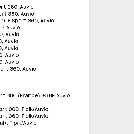
ort 360, Auvio
ort 360, Auvio
ur C+ Sport 360, Auvio
0, Auvio
0, Auvio
0, Auvio
0, Auvio
0, Auvio
0, Auvio
port 360, Auvio
rt 360 (France), RTBF Auvio
ort 360, Tipik/Auvio
ort 360, Tipik/Auvio
l+, Tipik/Auvio