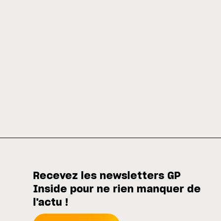
Recevez les newsletters GP
Inside pour ne rien manquer de
l'actu !