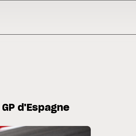
 GP d'Espagne