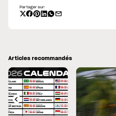
Partager sur:
Articles recommandés