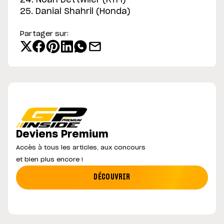
25. Danial Shahril (Honda)
Partager sur:
Deviens Premium
Accès à tous les articles, aux concours
et bien plus encore !
DÉCOUVRIR