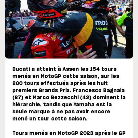
Ducati a atteint à Assen les 154 tours
menés en MotoGP cette saison, sur les
200 tours effectués après les huit
premiers Grands Prix. Francesco Bagnaia
(87) et Marco Bezzecchi (42) dominent la
hiérarchie, tandis que Yamaha est la
seule marque à ne pas avoir encore
mené un tour cette saison.
Tours menés en MotoGP 2023 après le GP