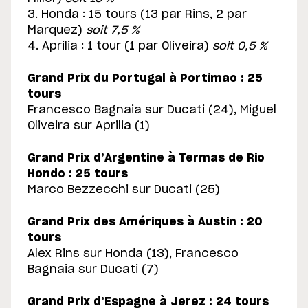
3. Honda : 15 tours (13 par Rins, 2 par
Marquez)
soit 7,5 %
4. Aprilia : 1 tour (1 par Oliveira)
soit 0,5 %
Grand Prix du Portugal à Portimao : 25
tours
Francesco Bagnaia sur Ducati (24), Miguel
Oliveira sur Aprilia (1)
Grand Prix d’Argentine à Termas de Rio
Hondo : 25 tours
Marco Bezzecchi sur Ducati (25)
Grand Prix des Amériques à Austin : 20
tours
Alex Rins sur Honda (13), Francesco
Bagnaia sur Ducati (7)
Grand Prix d’Espagne à Jerez : 24 tours