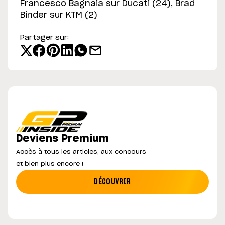
Francesco Bagnaia sur Ducati (24), Brad
Binder sur KTM (2)
Partager sur:
Deviens Premium
Accès à tous les articles, aux concours
et bien plus encore !
DÉCOUVRIR