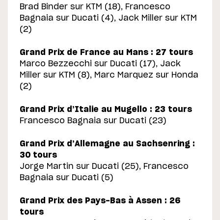
Brad Binder sur KTM (18), Francesco
Bagnaia sur Ducati (4), Jack Miller sur KTM
(2)
Grand Prix de France au Mans : 27 tours
Marco Bezzecchi sur Ducati (17), Jack
Miller sur KTM (8), Marc Marquez sur Honda
(2)
Grand Prix d’Italie au Mugello : 23 tours
Francesco Bagnaia sur Ducati (23)
Grand Prix d’Allemagne au Sachsenring :
30 tours
Jorge Martin sur Ducati (25), Francesco
Bagnaia sur Ducati (5)
Grand Prix des Pays-Bas à Assen : 26
tours