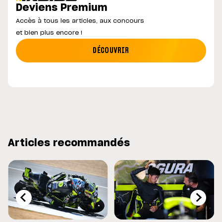
Deviens Premium
Accès à tous les articles, aux concours
et bien plus encore !
DÉCOUVRIR
Articles recommandés