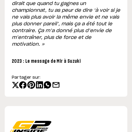
dirait que quand tu gagnes un
championnat, tu as peur de dire ‘à voir si je
ne vais plus avoir la même envie et ne vais
plus donner pareil’, mais ça a été tout le
contraire. Ça m’a donné plus d’envie de
m’entraîner, plus de force et de
motivation. »
2023 : Le message de Mir à Suzuki
Partager sur: