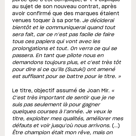
au sujet de son nouveau contrat, après
avoir confirmé que des marques étaient
venues toquer à sa porte.
Je déciderai
bientôt et le communiquerai quand tout
sera fait, car ce n’est pas facile de faire
tous ces papiers qui vont avec les
prolongations et tout. On verra ce qui se
passera. En tant que pilote nous en
demandons toujours plus, et c’est très tôt
pour dire si ce qu’ils (Suzuki) ont amené
est suffisant pour se battre pour le titre. »
Le titre, objectif assumé de Joan Mir.
«
C’est très important de sentir que je ne
suis pas seulement là pour gagner
quelques courses à l’année. Je veux le
titre, exploiter mes qualités, améliorer mes
défauts et voir jusqu’où nous arrivons.
(…)
Être champion était mon rêve, mais on