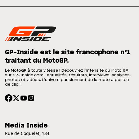
GP-Inside est le site francophone n°1
traitant du MotoGP.
Le MotoGP à toute vitesse ! Découvrez l'intensité du Moto GP
sur GP-Inside.com : actualités, résultats, interviews, analyses,
photos et vidéos. L'univers passionnant de la moto à portée
de clic !
Media Inside
Rue de Coquelet, 134