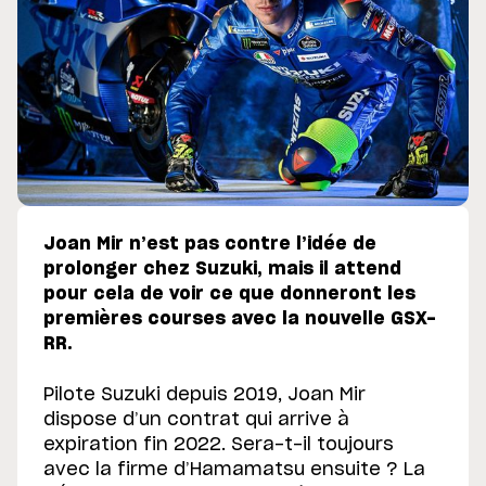
Joan Mir n’est pas contre l’idée de
prolonger chez Suzuki, mais il attend
pour cela de voir ce que donneront les
premières courses avec la nouvelle GSX-
RR.
Pilote Suzuki depuis 2019, Joan Mir
dispose d’un contrat qui arrive à
expiration fin 2022. Sera-t-il toujours
avec la firme d’Hamamatsu ensuite ? La