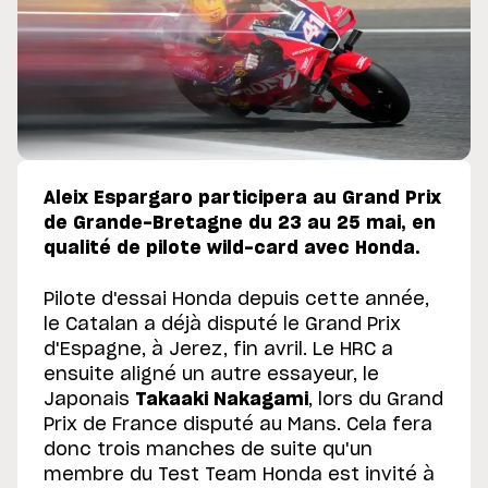
Aleix Espargaro participera au Grand Prix
de Grande-Bretagne du 23 au 25 mai, en
qualité de pilote wild-card avec Honda.
Pilote d'essai Honda depuis cette année,
le Catalan a déjà disputé le Grand Prix
d'Espagne, à Jerez, fin avril. Le HRC a
ensuite aligné un autre essayeur, le
Japonais
Takaaki Nakagami
, lors du Grand
Prix de France disputé au Mans. Cela fera
donc trois manches de suite qu'un
membre du Test Team Honda est invité à