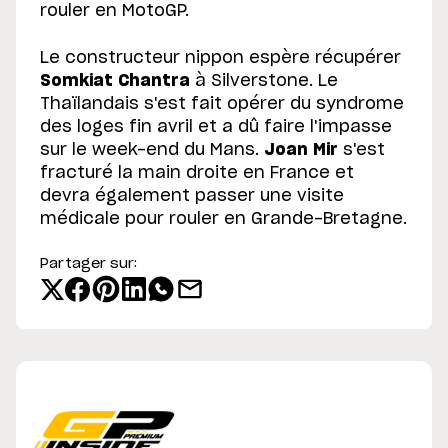
rouler en MotoGP.
Le constructeur nippon espère récupérer
Somkiat Chantra
à Silverstone. Le
Thaïlandais s'est fait opérer du syndrome
des loges fin avril et a dû faire l'impasse
sur le week-end du Mans.
Joan Mir
s'est
fracturé la main droite en France et
devra également passer une visite
médicale pour rouler en Grande-Bretagne.
Partager sur: