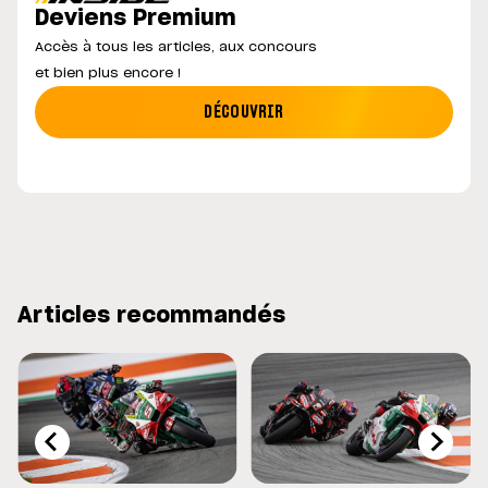
Deviens Premium
Accès à tous les articles, aux concours
et bien plus encore !
DÉCOUVRIR
Articles recommandés