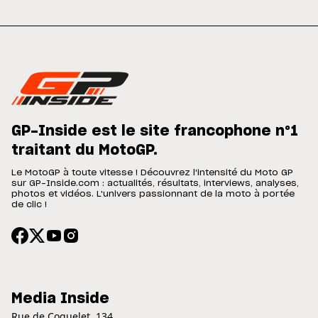
GP-Inside est le site francophone n°1
traitant du MotoGP.
Le MotoGP à toute vitesse ! Découvrez l'intensité du Moto GP
sur GP-Inside.com : actualités, résultats, interviews, analyses,
photos et vidéos. L'univers passionnant de la moto à portée
de clic !
Media Inside
Rue de Coquelet, 134