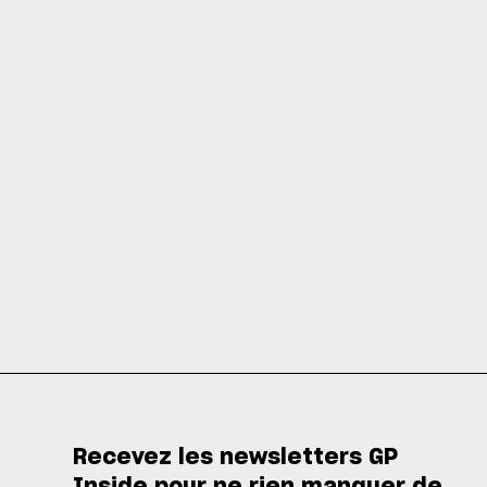
Recevez les newsletters GP