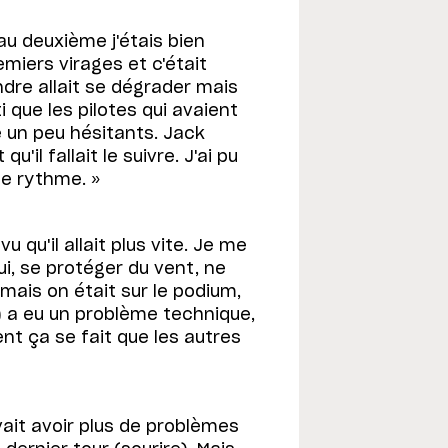
au deuxième j'étais bien
miers virages et c'était
dre allait se dégrader mais
i que les pilotes qui avaient
 un peu hésitants. Jack
u'il fallait le suivre. J'ai pu
le rythme. »
 qu'il allait plus vite. Je me
lui, se protéger du vent, ne
 mais on était sur le podium,
) a eu un problème technique,
ment ça se fait que les autres
ait avoir plus de problèmes