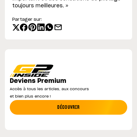
toujours meilleures. »
Partager sur:
Deviens Premium
Accès à tous les articles, aux concours
et bien plus encore !
DÉCOUVRIR