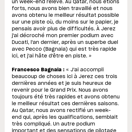
un week-end relevé. Au Qatar, nous étions
forts, nous avons bien travaillé et nous
avons obtenu le meilleur résultat possible
sur une piste où, du moins sur le papier, je
pensais avoir plus de difficultés. À Jerez
j'ai décroché mon premier podium avec
Ducati, l'an dernier, après un superbe duel
avec Pecco (Bagnaia) qui est très rapide
ici, et j'ai hâte d'être en piste. »
Francesco Bagnaia :
« J'ai accompli
beaucoup de choses ici à Jerez ces trois
dernières années et je suis heureux de
revenir pour le Grand Prix. Nous avons
toujours été très rapides et avons obtenu
le meilleur résultat ces dernières saisons.
Au Qatar, nous avons rectifié un week-
end qui, après les qualifications, semblait
très compliqué. Un autre podium
important et des sensations de pilotage