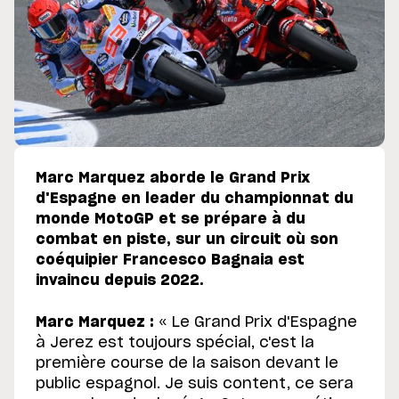
Marc Marquez aborde le Grand Prix
d'Espagne en leader du championnat du
monde MotoGP et se prépare à du
combat en piste, sur un circuit où son
coéquipier Francesco Bagnaia est
invaincu depuis 2022.
Marc Marquez :
« Le Grand Prix d'Espagne
à Jerez est toujours spécial, c'est la
première course de la saison devant le
public espagnol. Je suis content, ce sera