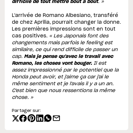
difficile de tout mettre bout à bout
. »
L'arrivée de Romano Albesiano, transféré
de chez Aprilia, pourrait changer la donne.
Les premières impressions sont en tout
cas positives.
« Les Japonais font des
changements mais parfois le feeling est
similaire, ce qui rend difficile de passer un
cap.
Mais je pense qu'avec le travail avec
Romano, les choses vont bouger.
Il est
assez impressionné par le potentiel que la
Honda peut avoir, et j'aime ça car j'ai le
même sentiment et je l'avais il y a un an.
C'est bien que nous ressentions la même
chose. »
Partager sur: