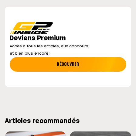
Deviens Premium
Accès à tous les articles, aux concours
et bien plus encore !
DÉCOUVRIR
Articles recommandés