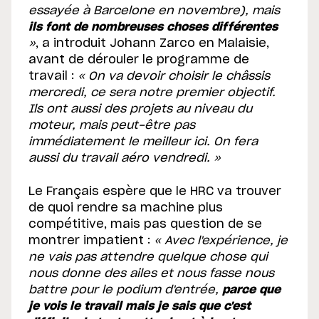
essayée à Barcelone en novembre), mais
ils font de nombreuses choses différentes
»
, a introduit Johann Zarco en Malaisie,
avant de dérouler le programme de
travail :
« On va devoir choisir le châssis
mercredi, ce sera notre premier objectif.
Ils ont aussi des projets au niveau du
moteur, mais peut-être pas
immédiatement le meilleur ici. On fera
aussi du travail aéro vendredi. »
Le Français espère que le HRC va trouver
de quoi rendre sa machine plus
compétitive, mais pas question de se
montrer impatient :
« Avec l'expérience, je
ne vais pas attendre quelque chose qui
nous donne des ailes et nous fasse nous
battre pour le podium d'entrée,
parce que
je vois le travail mais je sais que c'est