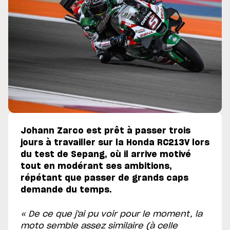
Johann Zarco est prêt à passer trois
jours à travailler sur la Honda RC213V lors
du test de Sepang, où il arrive motivé
tout en modérant ses ambitions,
répétant que passer de grands caps
demande du temps.
« De ce que j'ai pu voir pour le moment, la
moto semble assez similaire (à celle