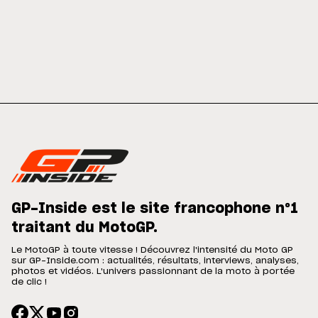
GP-Inside est le site francophone n°1
traitant du MotoGP.
Le MotoGP à toute vitesse ! Découvrez l'intensité du Moto GP
sur GP-Inside.com : actualités, résultats, interviews, analyses,
photos et vidéos. L'univers passionnant de la moto à portée
de clic !