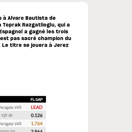
s à Alvaro Bautista de
 Toprak Razgatlioglu, qui a
Espagnol a gagné les trois
’est pas sacré champion du
 Le titre se jouera à Jerez