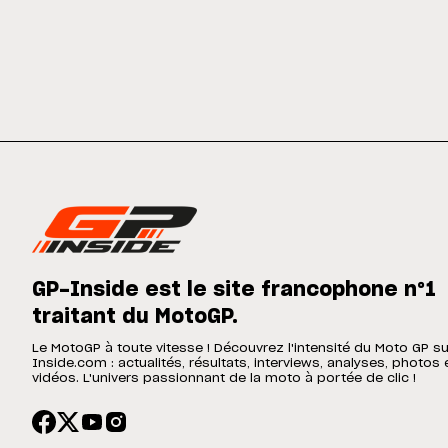
GP-Inside est le site francophone n°1
traitant du MotoGP.
Le MotoGP à toute vitesse ! Découvrez l'intensité du Moto GP s
Inside.com : actualités, résultats, interviews, analyses, photos 
vidéos. L'univers passionnant de la moto à portée de clic !