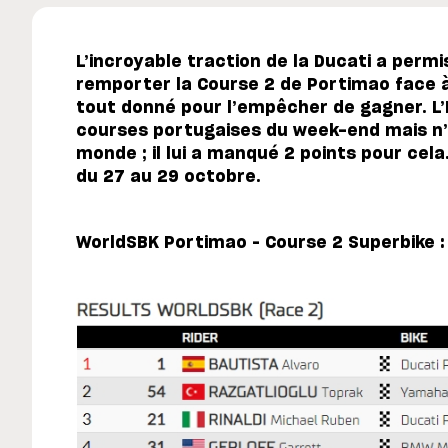
L’incroyable traction de la Ducati a permi
remporter la Course 2 de Portimao face à
tout donné pour l’empêcher de gagner. L’
courses portugaises du week-end mais n
monde ; il lui a manqué 2 points pour cela.
du 27 au 29 octobre.
WorldSBK Portimao – Course 2 Superbike :