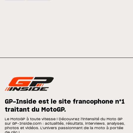
GP-Inside est le site francophone n°1
traitant du MotoGP.
Le MotoGP à toute vitesse ! Découvrez l'intensité du Moto GP
sur GP-Inside.com : actualités, résultats, interviews, analyses,
photos et vidéos. L'univers passionnant de la moto à portée
de clic !