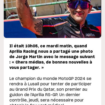
Il était 10h05, ce mardi matin, quand
Aprilia Racing nous a partagé une photo
de Jorge Martin avec le message suivant
: « Chers médias, de bonnes nouvelles à
vous partager. »
Le champion du monde MotoGP 2024 se
rendra à Lusail pour tenter de participer
au Grand Prix du Qatar, son premier au
guidon de l'Aprilia RS-GP. Un dernier
contrôle, jeudi, sera nécessaire pour