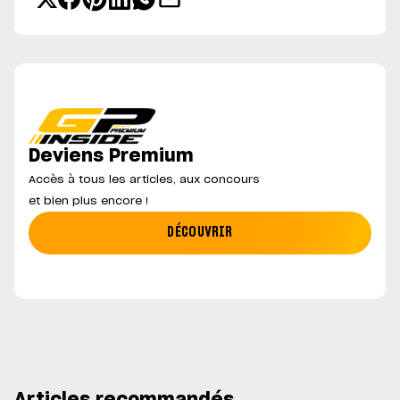
Deviens Premium
Accès à tous les articles, aux concours
et bien plus encore !
DÉCOUVRIR
Articles recommandés