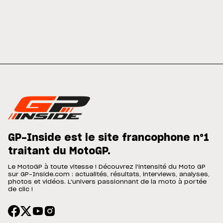
GP-Inside est le site francophone n°1
traitant du MotoGP.
Le MotoGP à toute vitesse ! Découvrez l'intensité du Moto GP
sur GP-Inside.com : actualités, résultats, interviews, analyses,
photos et vidéos. L'univers passionnant de la moto à portée
de clic !