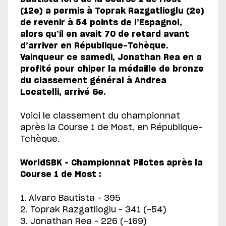
(12e) a permis à Toprak Razgatlioglu (2e)
de revenir à 54 points de l’Espagnol,
alors qu’il en avait 70 de retard avant
d’arriver en République-Tchèque.
Vainqueur ce samedi, Jonathan Rea en a
profité pour chiper la médaille de bronze
du classement général à Andrea
Locatelli, arrivé 6e.
Voici le classement du championnat
après la Course 1 de Most, en République-
Tchèque.
WorldSBK – Championnat Pilotes après la
Course 1 de Most :
1. Alvaro Bautista – 395
2. Toprak Razgatlioglu – 341 (-54)
3. Jonathan Rea – 226 (-169)