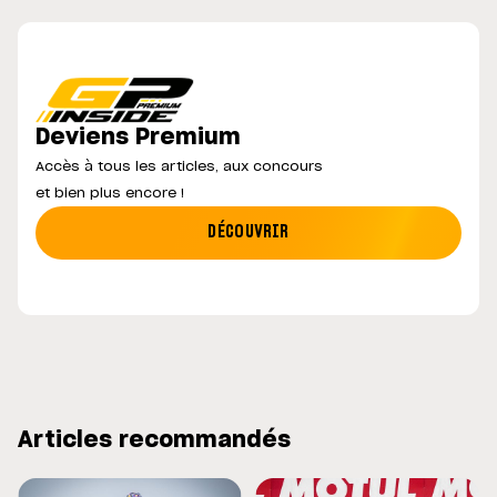
Deviens Premium
Accès à tous les articles, aux concours
et bien plus encore !
DÉCOUVRIR
Articles recommandés