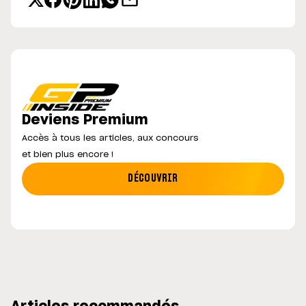
Deviens Premium
Accès à tous les articles, aux concours
et bien plus encore !
DÉCOUVRIR