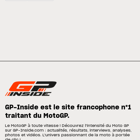
GP-Inside est le site francophone n°1
traitant du MotoGP.
Le MotoGP à toute vitesse ! Découvrez l'intensité du Moto GP
sur GP-Inside.com : actualités, résultats, interviews, analyses,
photos et vidéos. L'univers passionnant de la moto à portée
de clic !