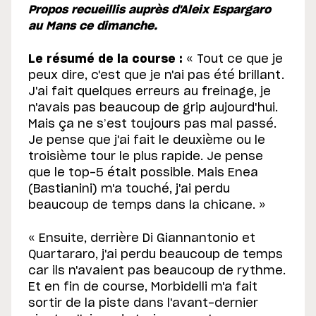
Propos recueillis auprès d'Aleix Espargaro
au Mans ce dimanche.
Le résumé de la course :
« Tout ce que je
peux dire, c'est que je n'ai pas été brillant.
J'ai fait quelques erreurs au freinage, je
n'avais pas beaucoup de grip aujourd'hui.
Mais ça ne s’est toujours pas mal passé.
Je pense que j'ai fait le deuxième ou le
troisième tour le plus rapide. Je pense
que le top-5 était possible. Mais Enea
(Bastianini) m'a touché, j'ai perdu
beaucoup de temps dans la chicane. »
« Ensuite, derrière Di Giannantonio et
Quartararo, j'ai perdu beaucoup de temps
car ils n'avaient pas beaucoup de rythme.
Et en fin de course, Morbidelli m'a fait
sortir de la piste dans l'avant-dernier