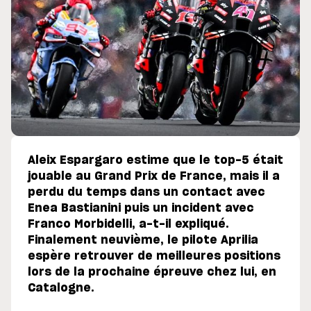
Aleix Espargaro estime que le top-5 était
jouable au Grand Prix de France, mais il a
perdu du temps dans un contact avec
Enea Bastianini puis un incident avec
Franco Morbidelli, a-t-il expliqué.
Finalement neuvième, le pilote Aprilia
espère retrouver de meilleures positions
lors de la prochaine épreuve chez lui, en
Catalogne.