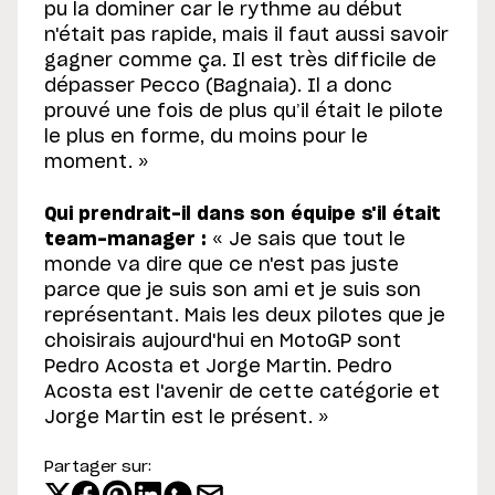
pu la dominer car le rythme au début
n'était pas rapide, mais il faut aussi savoir
gagner comme ça. Il est très difficile de
dépasser Pecco (Bagnaia). Il a donc
prouvé une fois de plus qu’il était le pilote
le plus en forme, du moins pour le
moment. »
Qui prendrait-il dans son équipe s'il était
team-manager :
« Je sais que tout le
monde va dire que ce n'est pas juste
parce que je suis son ami et je suis son
représentant. Mais les deux pilotes que je
choisirais aujourd'hui en MotoGP sont
Pedro Acosta et Jorge Martin. Pedro
Acosta est l'avenir de cette catégorie et
Jorge Martin est le présent. »
Partager sur: