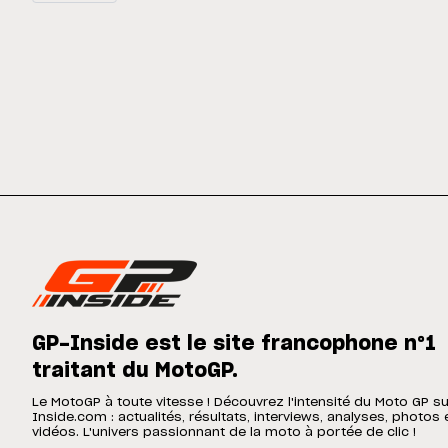
GP-Inside est le site francophone n°1
traitant du MotoGP.
Le MotoGP à toute vitesse ! Découvrez l'intensité du Moto GP s
Inside.com : actualités, résultats, interviews, analyses, photos 
vidéos. L'univers passionnant de la moto à portée de clic !