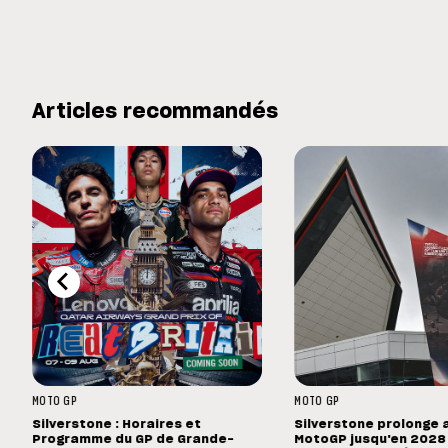
Articles recommandés
MOTO GP
MOTO GP
Silverstone : Horaires et
Silverstone prolonge 
Programme du GP de Grande-
MotoGP jusqu'en 2028 :