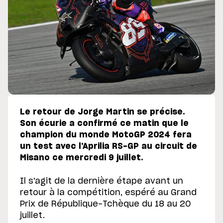
Le retour de Jorge Martin se précise.
Son écurie a confirmé ce matin que le
champion du monde MotoGP 2024 fera
un test avec l'Aprilia RS-GP au circuit de
Misano ce mercredi 9 juillet.
Il s'agit de la dernière étape avant un
retour à la compétition, espéré au Grand
Prix de République-Tchèque du 18 au 20
juillet.