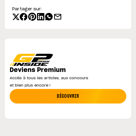
Partager sur:
Deviens Premium
Accès à tous les articles, aux concours
et bien plus encore !
DÉCOUVRIR